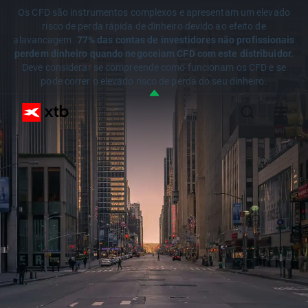
Os CFD são instrumentos complexos e apresentam um elevado
risco de perda rápida de dinheiro devido ao efeito de
alavancagem.
77% das contas de investidores não profissionais
perdem dinheiro quando negoceiam CFD com este distribuidor.
Deve considerar se compreende como funcionam os CFD e se
pode correr o elevado risco de perda do seu dinheiro.