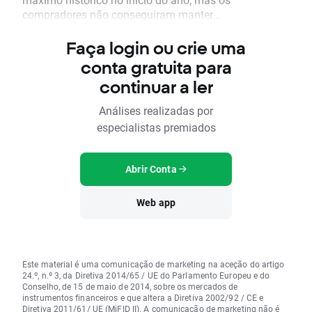
compradores não conseguiram manter...
Faça login ou crie uma
conta gratuita para
continuar a ler
Análises realizadas por
especialistas premiados
Abrir Conta
Web app
Este material é uma comunicação de marketing na aceção do artigo
24.º, n.º 3, da Diretiva 2014/65 / UE do Parlamento Europeu e do
Conselho, de 15 de maio de 2014, sobre os mercados de
instrumentos financeiros e que altera a Diretiva 2002/92 / CE e
Diretiva 2011/61/ UE (MiFID II). A comunicação de marketing não é