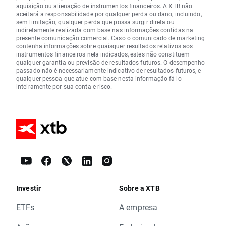
aquisição ou alienação de instrumentos financeiros. A XTB não
aceitará a responsabilidade por qualquer perda ou dano, incluindo,
sem limitação, qualquer perda que possa surgir direta ou
indiretamente realizada com base nas informações contidas na
presente comunicação comercial. Caso o comunicado de marketing
contenha informações sobre quaisquer resultados relativos aos
instrumentos financeiros nela indicados, estes não constituem
qualquer garantia ou previsão de resultados futuros. O desempenho
passado não é necessariamente indicativo de resultados futuros, e
qualquer pessoa que atue com base nesta informação fá-lo
inteiramente por sua conta e risco.
Investir
Sobre a XTB
ETFs
A empresa