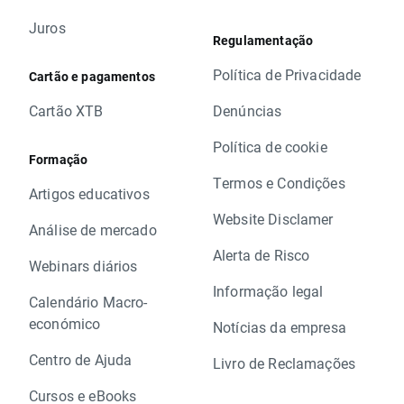
Juros
Regulamentação
Política de Privacidade
Cartão e pagamentos
Cartão XTB
Denúncias
Política de cookie
Formação
Termos e Condições
Artigos educativos
Website Disclamer
Análise de mercado
Alerta de Risco
Webinars diários
Informação legal
Calendário Macro-
económico
Notícias da empresa
Centro de Ajuda
Livro de Reclamações
Cursos e eBooks