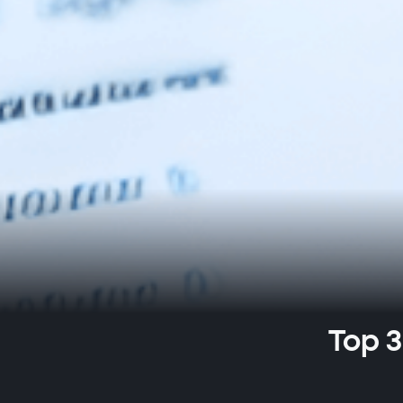
Top 3