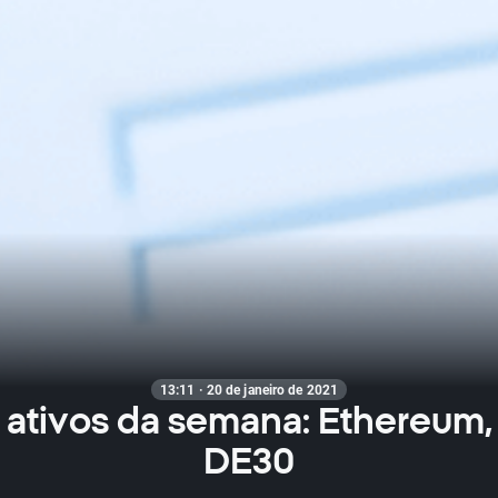
13:11 · 20 de janeiro de 2021
 ativos da semana: Ethereum,
DE30