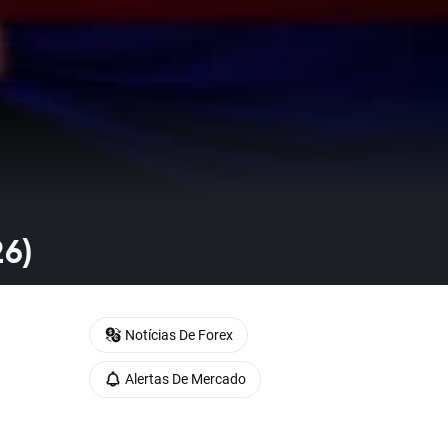
26)
Notícias De Forex
Alertas De Mercado