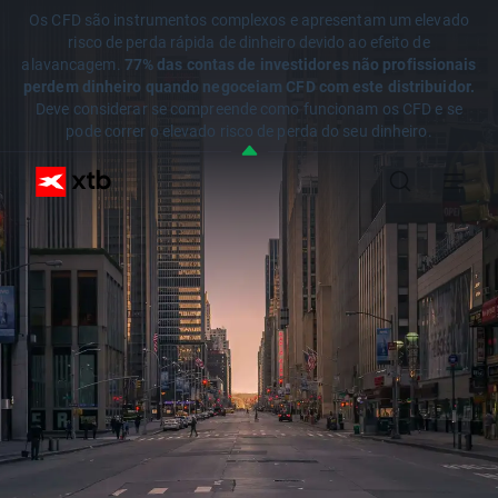
Os CFD são instrumentos complexos e apresentam um elevado
risco de perda rápida de dinheiro devido ao efeito de
alavancagem.
77% das contas de investidores não profissionais
perdem dinheiro quando negoceiam CFD com este distribuidor.
Deve considerar se compreende como funcionam os CFD e se
pode correr o elevado risco de perda do seu dinheiro.