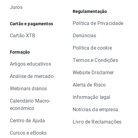
Juros
Regulamentação
Política de Privacidade
Cartão e pagamentos
Cartão XTB
Denúncias
Política de cookie
Formação
Termos e Condições
Artigos educativos
Website Disclamer
Análise de mercado
Alerta de Risco
Webinars diários
Informação legal
Calendário Macro-
económico
Notícias da empresa
Centro de Ajuda
Livro de Reclamações
Cursos e eBooks