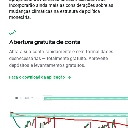
incorporarão ainda mais as considerações sobre as
mudanças climáticas na estrutura de política
monetária.
Abertura gratuita de conta
Abra a sua conta rapidamente e sem formalidades
desnecessárias — totalmente gratuito. Aproveite
depósitos e levantamentos gratuitos.
Faça o download da aplicação