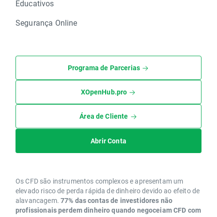
Educativos
Segurança Online
Programa de Parcerias
XOpenHub.pro
Área de Cliente
Abrir Conta
Os CFD são instrumentos complexos e apresentam um
elevado risco de perda rápida de dinheiro devido ao efeito de
alavancagem.
77% das contas de investidores não
profissionais perdem dinheiro quando negoceiam CFD com