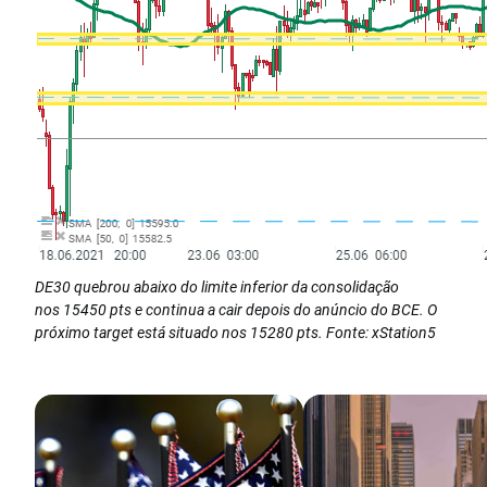
DE30 quebrou abaixo do limite inferior da consolidação
nos
15450 pts e continua a cair depois do anúncio do BCE. O
próximo target está situado nos 15280 pts. Fonte: xStation5