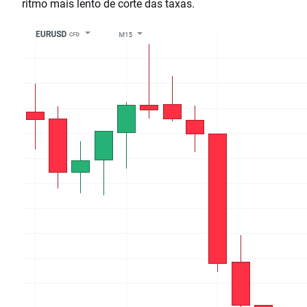
ritmo mais lento de corte das taxas.