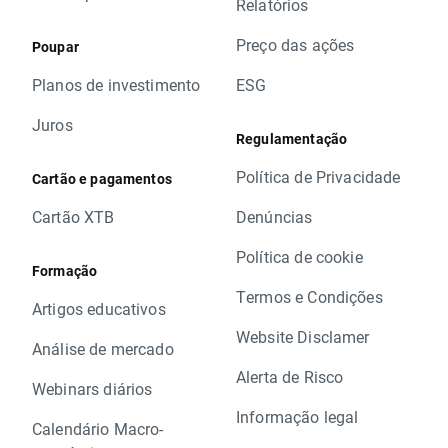
Relatórios
Preço das ações
Poupar
Planos de investimento
ESG
Juros
Regulamentação
Política de Privacidade
Cartão e pagamentos
Cartão XTB
Denúncias
Política de cookie
Formação
Termos e Condições
Artigos educativos
Website Disclamer
Análise de mercado
Alerta de Risco
Webinars diários
Informação legal
Calendário Macro-