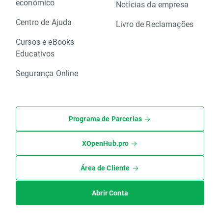
económico
Notícias da empresa
Centro de Ajuda
Livro de Reclamações
Cursos e eBooks
Educativos
Segurança Online
Programa de Parcerias
XOpenHub.pro
Área de Cliente
Abrir Conta