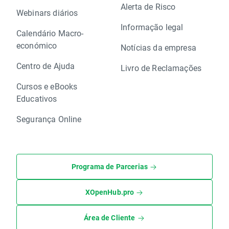
Alerta de Risco
Webinars diários
Informação legal
Calendário Macro-
económico
Notícias da empresa
Centro de Ajuda
Livro de Reclamações
Cursos e eBooks
Educativos
Segurança Online
Programa de Parcerias
XOpenHub.pro
Área de Cliente