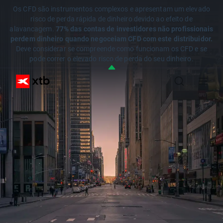
Os CFD são instrumentos complexos e apresentam um elevado
risco de perda rápida de dinheiro devido ao efeito de
alavancagem.
77% das contas de investidores não profissionais
perdem dinheiro quando negoceiam CFD com este distribuidor.
Deve considerar se compreende como funcionam os CFD e se
pode correr o elevado risco de perda do seu dinheiro.