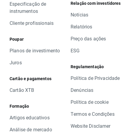
Relação com investidores
Especificação de
instrumentos
Notícias
Cliente profissionais
Relatórios
Preço das ações
Poupar
Planos de investimento
ESG
Juros
Regulamentação
Política de Privacidade
Cartão e pagamentos
Cartão XTB
Denúncias
Política de cookie
Formação
Termos e Condições
Artigos educativos
Website Disclamer
Análise de mercado