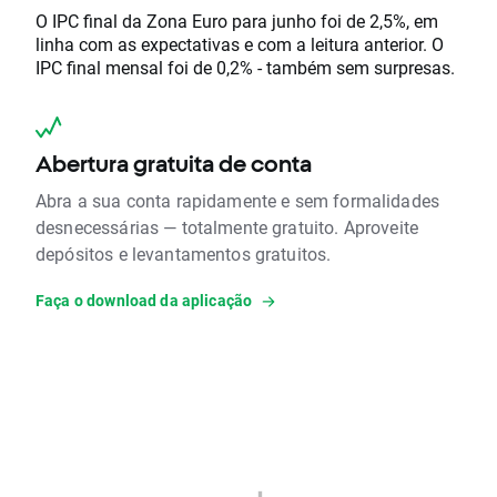
O IPC final da Zona Euro para junho foi de 2,5%, em
linha com as expectativas e com a leitura anterior. O
IPC final mensal foi de 0,2% - também sem surpresas.
Abertura gratuita de conta
Abra a sua conta rapidamente e sem formalidades
desnecessárias — totalmente gratuito. Aproveite
depósitos e levantamentos gratuitos.
Faça o download da aplicação