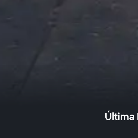
Última