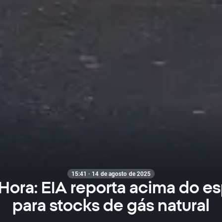
15:41 · 14 de agosto de 2025
 Hora: EIA reporta acima do e
para stocks de gás natural