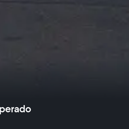
sperado