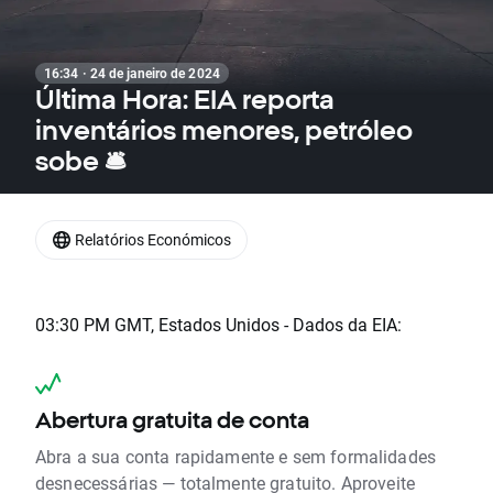
16:34 · 24 de janeiro de 2024
Última Hora: EIA reporta
inventários menores, petróleo
sobe 🛎
Relatórios Económicos
03:30 PM GMT, Estados Unidos - Dados da EIA:
Abertura gratuita de conta
Abra a sua conta rapidamente e sem formalidades
desnecessárias — totalmente gratuito. Aproveite