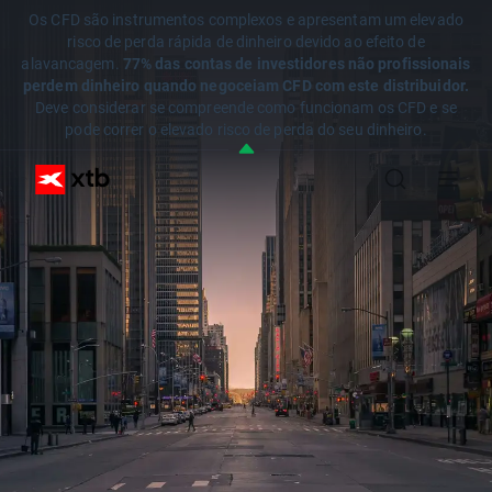
Os CFD são instrumentos complexos e apresentam um elevado
risco de perda rápida de dinheiro devido ao efeito de
alavancagem.
77% das contas de investidores não profissionais
perdem dinheiro quando negoceiam CFD com este distribuidor.
Deve considerar se compreende como funcionam os CFD e se
pode correr o elevado risco de perda do seu dinheiro.