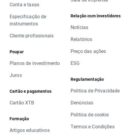
Conta e taxas
Relação com investidores
Especificação de
instrumentos
Notícias
Cliente profissionais
Relatórios
Preço das ações
Poupar
Planos de investimento
ESG
Juros
Regulamentação
Política de Privacidade
Cartão e pagamentos
Cartão XTB
Denúncias
Política de cookie
Formação
Termos e Condições
Artigos educativos