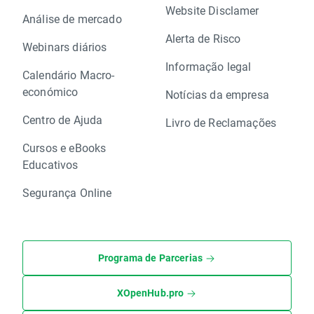
Website Disclamer
Análise de mercado
Alerta de Risco
Webinars diários
Informação legal
Calendário Macro-
económico
Notícias da empresa
Centro de Ajuda
Livro de Reclamações
Cursos e eBooks
Educativos
Segurança Online
Programa de Parcerias
XOpenHub.pro