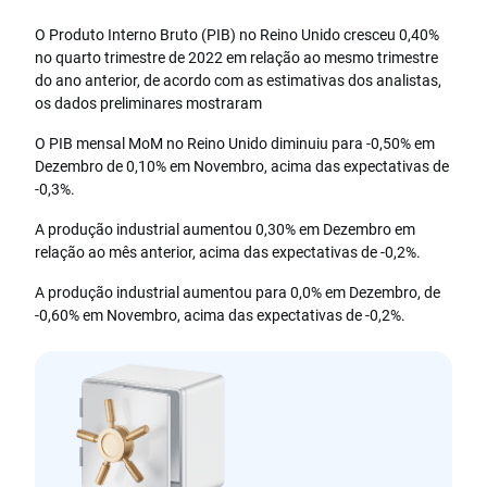
O Produto Interno Bruto (PIB) no Reino Unido cresceu 0,40%
no quarto trimestre de 2022 em relação ao mesmo trimestre
do ano anterior, de acordo com as estimativas dos analistas,
os dados preliminares mostraram
O PIB mensal MoM no Reino Unido diminuiu para -0,50% em
Dezembro de 0,10% em Novembro, acima das expectativas de
-0,3%.
A produção industrial aumentou 0,30% em Dezembro em
relação ao mês anterior, acima das expectativas de -0,2%.
A produção industrial aumentou para 0,0% em Dezembro, de
-0,60% em Novembro, acima das expectativas de -0,2%.