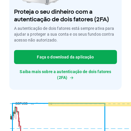
Proteja o seu dinheiro com a
autenticação de dois fatores (2FA)
A autenticação de dois fatores está sempre ativa para
ajudar a proteger a sua conta e os seus fundos contra
acesso não autorizado.
Faça o download da aplicação
Saiba mais sobre a autenticação de dois fatores
(2FA)