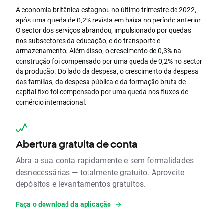
A economia britânica estagnou no último trimestre de 2022,
após uma queda de 0,2% revista em baixa no período anterior.
O sector dos serviços abrandou, impulsionado por quedas
nos subsectores da educação, e do transporte e
armazenamento. Além disso, o crescimento de 0,3% na
construção foi compensado por uma queda de 0,2% no sector
da produção. Do lado da despesa, o crescimento da despesa
das famílias, da despesa pública e da formação bruta de
capital fixo foi compensado por uma queda nos fluxos de
comércio internacional.
Abertura gratuita de conta
Abra a sua conta rapidamente e sem formalidades
desnecessárias — totalmente gratuito. Aproveite
depósitos e levantamentos gratuitos.
Faça o download da aplicação