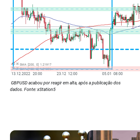
GBPUSD acabou por reagir em alta, após a publicação dos
dados. Fonte: xStation5