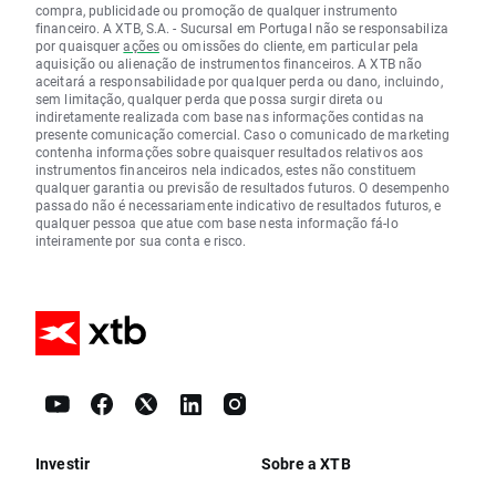
compra, publicidade ou promoção de qualquer instrumento
financeiro. A XTB, S.A. - Sucursal em Portugal não se responsabiliza
por quaisquer
ações
ou omissões do cliente, em particular pela
aquisição ou alienação de instrumentos financeiros. A XTB não
aceitará a responsabilidade por qualquer perda ou dano, incluindo,
sem limitação, qualquer perda que possa surgir direta ou
indiretamente realizada com base nas informações contidas na
presente comunicação comercial. Caso o comunicado de marketing
contenha informações sobre quaisquer resultados relativos aos
instrumentos financeiros nela indicados, estes não constituem
qualquer garantia ou previsão de resultados futuros. O desempenho
passado não é necessariamente indicativo de resultados futuros, e
qualquer pessoa que atue com base nesta informação fá-lo
inteiramente por sua conta e risco.
Investir
Sobre a XTB