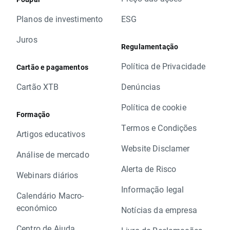
Planos de investimento
ESG
Juros
Regulamentação
Política de Privacidade
Cartão e pagamentos
Cartão XTB
Denúncias
Política de cookie
Formação
Termos e Condições
Artigos educativos
Website Disclamer
Análise de mercado
Alerta de Risco
Webinars diários
Informação legal
Calendário Macro-
económico
Notícias da empresa
Centro de Ajuda