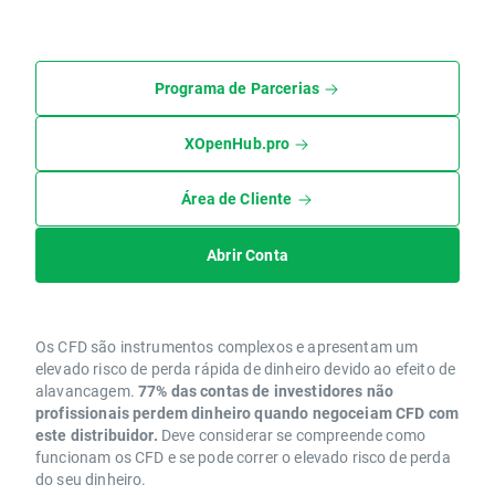
Programa de Parcerias
XOpenHub.pro
Área de Cliente
Abrir Conta
Os CFD são instrumentos complexos e apresentam um
elevado risco de perda rápida de dinheiro devido ao efeito de
alavancagem.
77% das contas de investidores não
profissionais perdem dinheiro quando negoceiam CFD com
este distribuidor.
Deve considerar se compreende como
funcionam os CFD e se pode correr o elevado risco de perda
do seu dinheiro.