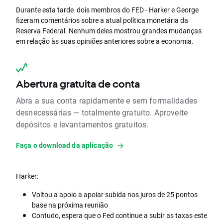
Durante esta tarde dois membros do FED - Harker e George
fizeram comentários sobre a atual política monetária da
Reserva Federal. Nenhum deles mostrou grandes mudanças
em relação às suas opiniões anteriores sobre a economia.
Abertura gratuita de conta
Abra a sua conta rapidamente e sem formalidades
desnecessárias — totalmente gratuito. Aproveite
depósitos e levantamentos gratuitos.
Faça o download da aplicação
Harker:
Voltou a apoio a apoiar subida nos juros de 25 pontos
base na próxima reunião
Contudo, espera que o Fed continue a subir as taxas este