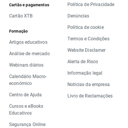
Política de Privacidade
Cartão e pagamentos
Cartão XTB
Denúncias
Política de cookie
Formação
Termos e Condições
Artigos educativos
Website Disclamer
Análise de mercado
Alerta de Risco
Webinars diários
Informação legal
Calendário Macro-
económico
Notícias da empresa
Centro de Ajuda
Livro de Reclamações
Cursos e eBooks
Educativos
Segurança Online