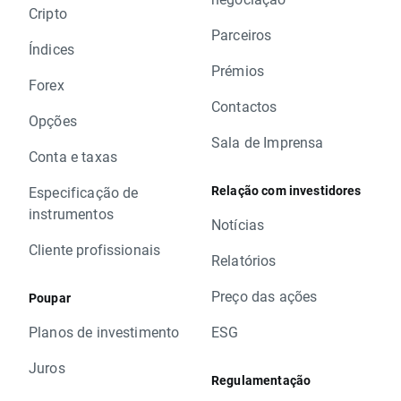
Cripto
Parceiros
Índices
Prémios
Forex
Contactos
Opções
Sala de Imprensa
Conta e taxas
Relação com investidores
Especificação de
instrumentos
Notícias
Cliente profissionais
Relatórios
Preço das ações
Poupar
Planos de investimento
ESG
Juros
Regulamentação