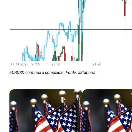
EURUSD continua a consolidar. Fonte: xStation5