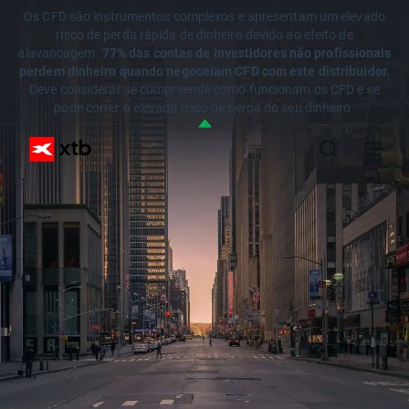
Os CFD são instrumentos complexos e apresentam um elevado
risco de perda rápida de dinheiro devido ao efeito de
alavancagem.
77% das contas de investidores não profissionais
perdem dinheiro quando negoceiam CFD com este distribuidor.
Deve considerar se compreende como funcionam os CFD e se
pode correr o elevado risco de perda do seu dinheiro.