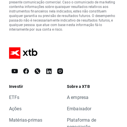
presente comunicação comercial. Caso o comunicado de marketing
contenha informações sobre quaisquer resultados relativos aos
instrumentos financeiros nela indicados, estes não constituem
qualquer garantia ou previsão de resultados futuros. O desempenho
passado não é necessariamente indicativo de resultados futuros, e
qualquer pessoa que atue com base nesta informação fá-lo
inteiramente por sua conta e risco.
Investir
Sobre a XTB
ETFs
A empresa
Ações
Embaixador
Matérias-primas
Plataforma de
negociação