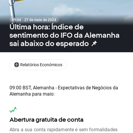
09:04 · 27 de maio de 2024
Última hora: Índice de
sentimento do IFO da Alemanha
sai abaixo do esperado 📌
Relatórios Económicos
09:00 BST, Alemanha - Expectativas de Negócios da
Alemanha para maio:
Abertura gratuita de conta
Abra a sua conta rapidamente e sem formalidades