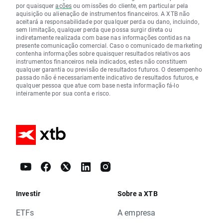
por quaisquer
ações
ou omissões do cliente, em particular pela
aquisição ou alienação de instrumentos financeiros. A XTB não
aceitará a responsabilidade por qualquer perda ou dano, incluindo,
sem limitação, qualquer perda que possa surgir direta ou
indiretamente realizada com base nas informações contidas na
presente comunicação comercial. Caso o comunicado de marketing
contenha informações sobre quaisquer resultados relativos aos
instrumentos financeiros nela indicados, estes não constituem
qualquer garantia ou previsão de resultados futuros. O desempenho
passado não é necessariamente indicativo de resultados futuros, e
qualquer pessoa que atue com base nesta informação fá-lo
inteiramente por sua conta e risco.
Investir
Sobre a XTB
ETFs
A empresa