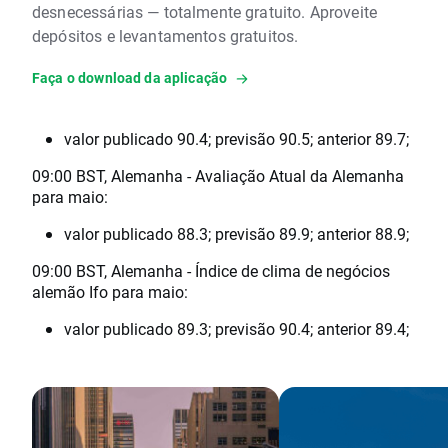
desnecessárias — totalmente gratuito. Aproveite
depósitos e levantamentos gratuitos.
Faça o download da aplicação
valor publicado 90.4; previsão 90.5; anterior 89.7;
09:00 BST, Alemanha - Avaliação Atual da Alemanha
para maio:
valor publicado 88.3; previsão 89.9; anterior 88.9;
09:00 BST, Alemanha - Índice de clima de negócios
alemão Ifo para maio:
valor publicado 89.3; previsão 90.4; anterior 89.4;