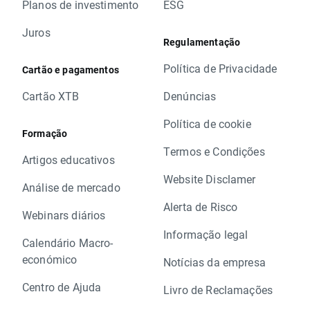
Planos de investimento
ESG
Juros
Regulamentação
Política de Privacidade
Cartão e pagamentos
Cartão XTB
Denúncias
Política de cookie
Formação
Termos e Condições
Artigos educativos
Website Disclamer
Análise de mercado
Alerta de Risco
Webinars diários
Informação legal
Calendário Macro-
económico
Notícias da empresa
Centro de Ajuda
Livro de Reclamações