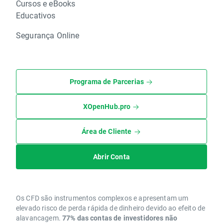
Cursos e eBooks
Educativos
Segurança Online
Programa de Parcerias
XOpenHub.pro
Área de Cliente
Abrir Conta
Os CFD são instrumentos complexos e apresentam um
elevado risco de perda rápida de dinheiro devido ao efeito de
alavancagem.
77% das contas de investidores não