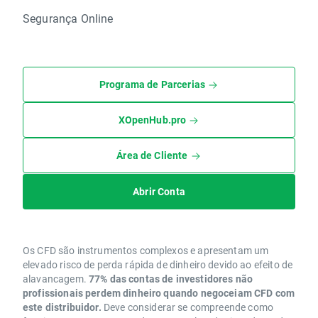
Segurança Online
Programa de Parcerias
XOpenHub.pro
Área de Cliente
Abrir Conta
Os CFD são instrumentos complexos e apresentam um
elevado risco de perda rápida de dinheiro devido ao efeito de
alavancagem.
77% das contas de investidores não
profissionais perdem dinheiro quando negoceiam CFD com
este distribuidor.
Deve considerar se compreende como