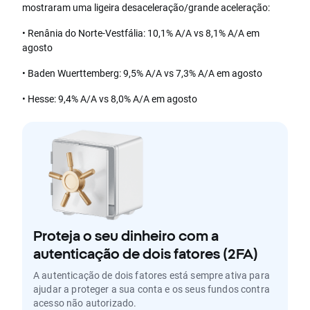
mostraram uma ligeira desaceleração/grande aceleração:
• Renânia do Norte-Vestfália: 10,1% A/A vs 8,1% A/A em
agosto
• Baden Wuerttemberg: 9,5% A/A vs 7,3% A/A em agosto
• Hesse: 9,4% A/A vs 8,0% A/A em agosto
Proteja o seu dinheiro com a
autenticação de dois fatores (2FA)
A autenticação de dois fatores está sempre ativa para
ajudar a proteger a sua conta e os seus fundos contra
acesso não autorizado.