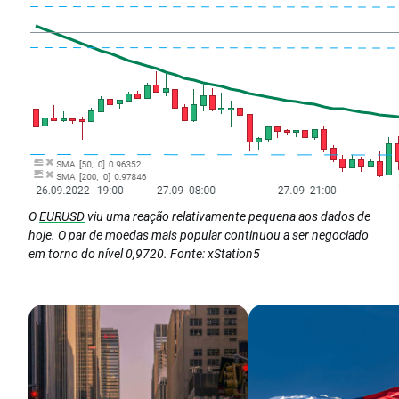
O
EURUSD
viu uma reação relativamente pequena aos dados de
hoje. O par de moedas mais popular continuou a ser negociado
em torno do nível 0,9720. Fonte: xStation5