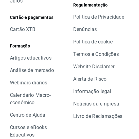
Juros
Regulamentação
Política de Privacidade
Cartão e pagamentos
Cartão XTB
Denúncias
Política de cookie
Formação
Termos e Condições
Artigos educativos
Website Disclamer
Análise de mercado
Alerta de Risco
Webinars diários
Informação legal
Calendário Macro-
económico
Notícias da empresa
Centro de Ajuda
Livro de Reclamações
Cursos e eBooks
Educativos