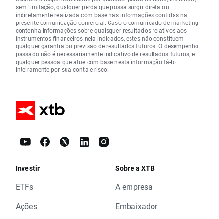
sem limitação, qualquer perda que possa surgir direta ou
indiretamente realizada com base nas informações contidas na
presente comunicação comercial. Caso o comunicado de marketing
contenha informações sobre quaisquer resultados relativos aos
instrumentos financeiros nela indicados, estes não constituem
qualquer garantia ou previsão de resultados futuros. O desempenho
passado não é necessariamente indicativo de resultados futuros, e
qualquer pessoa que atue com base nesta informação fá-lo
inteiramente por sua conta e risco.
Investir
Sobre a XTB
ETFs
A empresa
Ações
Embaixador