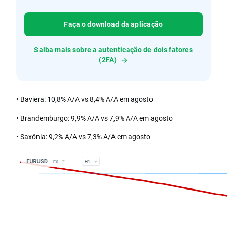
Faça o download da aplicação
Saiba mais sobre a autenticação de dois fatores
(2FA)
• Baviera: 10,8% A/A vs 8,4% A/A em agosto
• Brandemburgo: 9,9% A/A vs 7,9% A/A em agosto
• Saxônia: 9,2% A/A vs 7,3% A/A em agosto