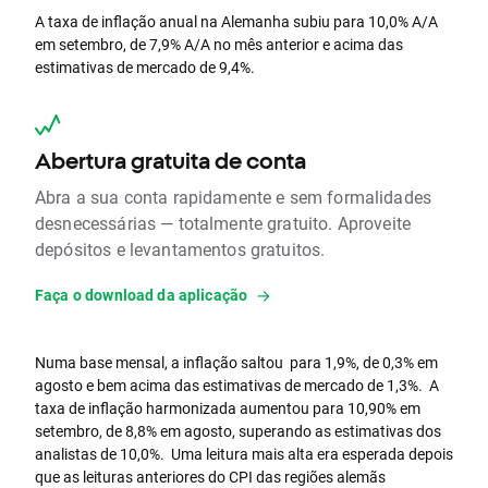
A taxa de inflação anual na Alemanha subiu para 10,0% A/A
em setembro, de 7,9% A/A no mês anterior e acima das
estimativas de mercado de 9,4%.
Abertura gratuita de conta
Abra a sua conta rapidamente e sem formalidades
desnecessárias — totalmente gratuito. Aproveite
depósitos e levantamentos gratuitos.
Faça o download da aplicação
Numa base mensal, a inflação saltou para 1,9%, de 0,3% em
agosto e bem acima das estimativas de mercado de 1,3%. A
taxa de inflação harmonizada aumentou para 10,90% em
setembro, de 8,8% em agosto, superando as estimativas dos
analistas de 10,0%. Uma leitura mais alta era esperada depois
que as leituras anteriores do CPI das regiões alemãs