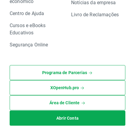
económico
Notícias da empresa
Centro de Ajuda
Livro de Reclamações
Cursos e eBooks
Educativos
Segurança Online
Programa de Parcerias
XOpenHub.pro
Área de Cliente
Abrir Conta