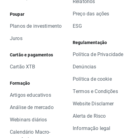
Relatórios
Preço das ações
Poupar
Planos de investimento
ESG
Juros
Regulamentação
Política de Privacidade
Cartão e pagamentos
Cartão XTB
Denúncias
Política de cookie
Formação
Termos e Condições
Artigos educativos
Website Disclamer
Análise de mercado
Alerta de Risco
Webinars diários
Informação legal
Calendário Macro-