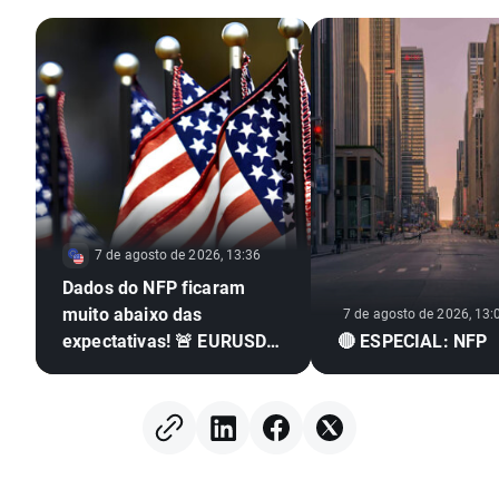
7 de agosto de 2026, 13:36
Dados do NFP ficaram
muito abaixo das
7 de agosto de 2026, 13:
expectativas! 🚨 EURUSD
🔴 ESPECIAL: NFP
dispara 📈