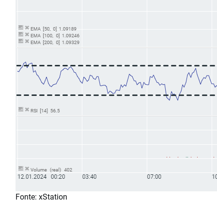
Fonte: xStation