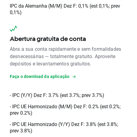
IPC da Alemanha (M/M) Dez F: 0,1% (est 0,1%; prev
0,1%)
Abertura gratuita de conta
Abra a sua conta rapidamente e sem formalidades
desnecessárias — totalmente gratuito. Aproveite
depósitos e levantamentos gratuitos.
Faça o download da aplicação
- IPC (Y/Y) Dez F: 3.7% (est 3.7%; prev 3.7%)
- IPC UE Harmonizado (M/M) Dez F: 0.2% (est 0.2%;
prev 0.2%)
- IPC UE Harmonizado (Y/Y) Dez F: 3.8% (est 3.8%;
prev 3.8%)