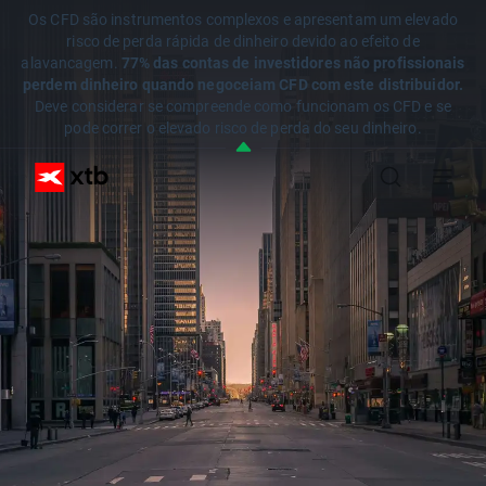
Os CFD são instrumentos complexos e apresentam um elevado
risco de perda rápida de dinheiro devido ao efeito de
alavancagem.
77% das contas de investidores não profissionais
perdem dinheiro quando negoceiam CFD com este distribuidor.
Deve considerar se compreende como funcionam os CFD e se
pode correr o elevado risco de perda do seu dinheiro.