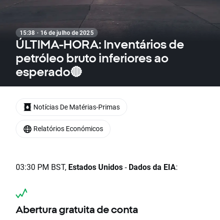
15:38 · 16 de julho de 2025
ÚLTIMA-HORA: Inventários de
petróleo bruto inferiores ao
esperado🔴
Notícias De Matérias-Primas
Relatórios Económicos
03:30 PM BST,
Estados Unidos
-
Dados da EIA
:
Abertura gratuita de conta