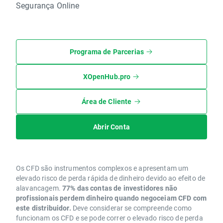
Segurança Online
Programa de Parcerias
XOpenHub.pro
Área de Cliente
Abrir Conta
Os CFD são instrumentos complexos e apresentam um
elevado risco de perda rápida de dinheiro devido ao efeito de
alavancagem.
77% das contas de investidores não
profissionais perdem dinheiro quando negoceiam CFD com
este distribuidor.
Deve considerar se compreende como
funcionam os CFD e se pode correr o elevado risco de perda