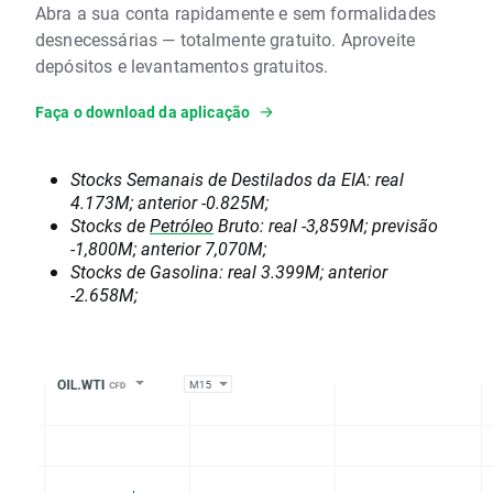
Abra a sua conta rapidamente e sem formalidades
desnecessárias — totalmente gratuito. Aproveite
depósitos e levantamentos gratuitos.
Faça o download da aplicação
Stocks Semanais de Destilados da EIA: real
4.173M; anterior -0.825M;
Stocks de
Petróleo
Bruto: real -3,859M; previsão
-1,800M; anterior 7,070M;
Stocks de Gasolina: real 3.399M; anterior
-2.658M;