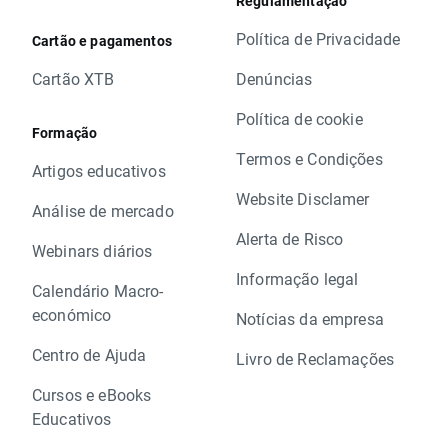
Regulamentação
Política de Privacidade
Cartão e pagamentos
Cartão XTB
Denúncias
Política de cookie
Formação
Termos e Condições
Artigos educativos
Website Disclamer
Análise de mercado
Alerta de Risco
Webinars diários
Informação legal
Calendário Macro-
económico
Notícias da empresa
Centro de Ajuda
Livro de Reclamações
Cursos e eBooks
Educativos