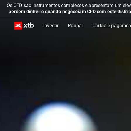
Os CFD são instrumentos complexos e apresentam um elevad
perdem dinheiro quando negoceiam CFD com este distrib
Investir
Poupar
Cartão e pagamen