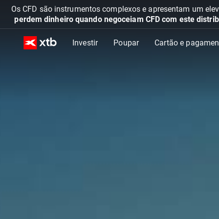
Os CFD são instrumentos complexos e apresentam um elevad
perdem dinheiro quando negoceiam CFD com este distrib
Investir
Poupar
Cartão e pagamen