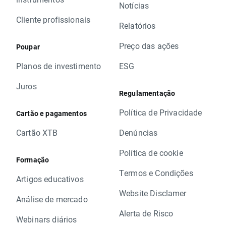
Notícias
Cliente profissionais
Relatórios
Preço das ações
Poupar
Planos de investimento
ESG
Juros
Regulamentação
Política de Privacidade
Cartão e pagamentos
Cartão XTB
Denúncias
Política de cookie
Formação
Termos e Condições
Artigos educativos
Website Disclamer
Análise de mercado
Alerta de Risco
Webinars diários