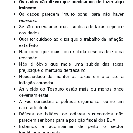
Os dados não dizem que precisamos de fazer algo
iminente
Os dados parecem "muito bons" para não haver
recessão
Se são necessárias mais subidas de taxas depende
dos dados
Quer ter cuidado ao dizer que o trabalho da inflação
está feito
Não creio que mais uma subida desencadeie uma
recessão
Não é óbvio que mais uma subida das taxas
prejudique o mercado de trabalho
Necessidade de manter as taxas em alta até a
inflação abrandar
As yields do Tesouro estão mais ou menos onde
deveriam estar
A Fed considera a política orçamental como um
dado adquirido
Défices de biliões de dólares sustentados não
parecem ser bons para a posição fiscal dos EUA
Estamos a acompanhar de perto o sector
imobiliário comercial