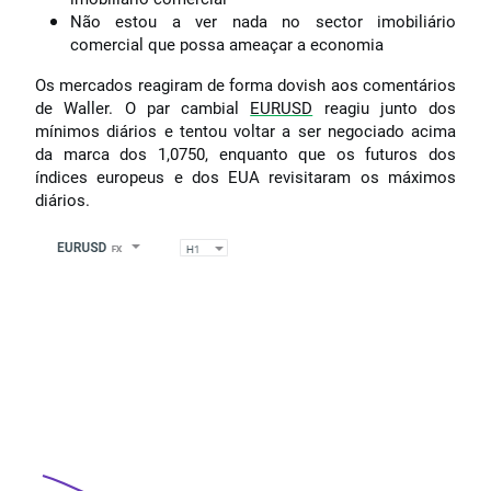
Não estou a ver nada no sector imobiliário
comercial que possa ameaçar a economia
Os mercados reagiram de forma dovish aos comentários
de Waller. O par cambial
EURUSD
reagiu junto dos
mínimos diários e tentou voltar a ser negociado acima
da marca dos 1,0750, enquanto que os futuros dos
índices europeus e dos EUA revisitaram os máximos
diários.