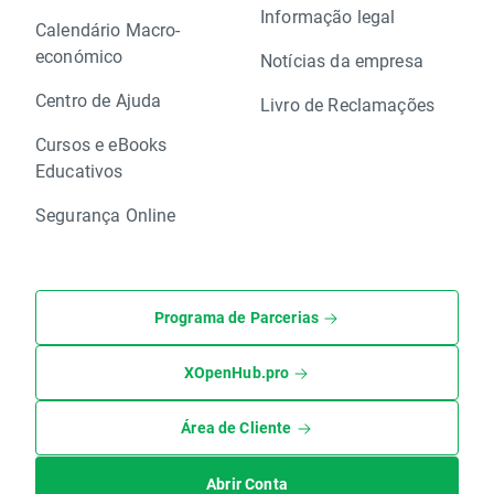
Informação legal
Calendário Macro-
económico
Notícias da empresa
Centro de Ajuda
Livro de Reclamações
Cursos e eBooks
Educativos
Segurança Online
Programa de Parcerias
XOpenHub.pro
Área de Cliente
Abrir Conta