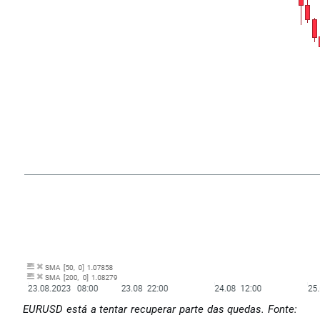
EURUSD está a tentar recuperar parte das quedas. Fonte: