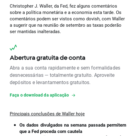
Christopher J. Waller, da Fed, fez alguns comentários
sobre a política monetária e a economia esta tarde. Os
comentários podem ser vistos como dovish, com Waller
a sugerir que na reunião de setembro as taxas poderão
ser mantidas inalteradas.
Abertura gratuita de conta
Abra a sua conta rapidamente e sem formalidades
desnecessárias — totalmente gratuito. Aproveite
depósitos e levantamentos gratuitos.
Faça o download da aplicação
Principais conclusões de Waller hoje
Os dados divulgados na semana passada permitem
que a Fed proceda com cautela