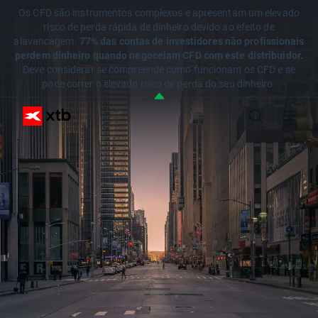
Os CFD são instrumentos complexos e apresentam um elevado
risco de perda rápida de dinheiro devido ao efeito de
alavancagem.
77% das contas de investidores não profissionais
perdem dinheiro quando negoceiam CFD com este distribuidor.
Deve considerar se compreende como funcionam os CFD e se
pode correr o elevado risco de perda do seu dinheiro.