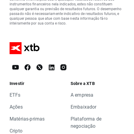
instrumentos financeiros nela indicados, estes não constituem
qualquer garantia ou previsão de resultados futuros. O desempenho
passado não é necessariamente indicativo de resultados futuros, e
qualquer pessoa que atue com base nesta informação fá-lo
inteiramente por sua conta e risco.
Investir
Sobre a XTB
ETFs
A empresa
Ações
Embaixador
Matérias-primas
Plataforma de
negociação
Cripto