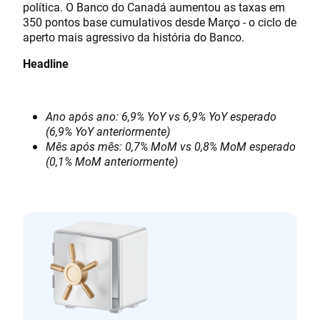
política. O Banco do Canadá aumentou as taxas em
350 pontos base cumulativos desde Março - o ciclo de
aperto mais agressivo da história do Banco.
Headline
Ano após ano: 6,9% YoY vs 6,9% YoY esperado
(6,9% YoY anteriormente)
Mês após mês: 0,7% MoM vs 0,8% MoM esperado
(0,1% MoM anteriormente)