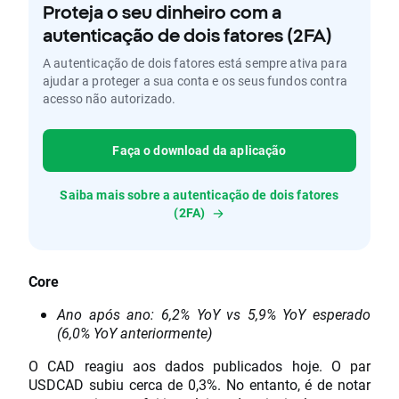
Proteja o seu dinheiro com a
autenticação de dois fatores (2FA)
A autenticação de dois fatores está sempre ativa para
ajudar a proteger a sua conta e os seus fundos contra
acesso não autorizado.
Faça o download da aplicação
Saiba mais sobre a autenticação de dois fatores
(2FA)
Core
Ano após ano: 6,2% YoY vs 5,9% YoY esperado
(6,0% YoY anteriormente)
O CAD reagiu aos dados publicados hoje. O par
USDCAD subiu cerca de 0,3%. No entanto, é de notar