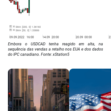
Embora o USDCAD tenha reagido em alta, na
sequência das vendas a retalho nos EUA e dos dados
do IPC canadiano. Fonte: xStation5