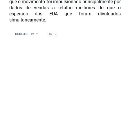
que o movimento foi impulsionado principalmente por
dados de vendas a retalho melhores do que o
esperado dos EUA que foram divulgados
simultaneamente.