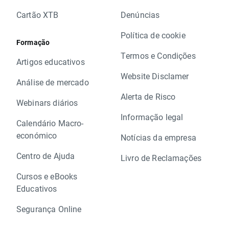
Cartão XTB
Denúncias
Política de cookie
Formação
Termos e Condições
Artigos educativos
Website Disclamer
Análise de mercado
Alerta de Risco
Webinars diários
Informação legal
Calendário Macro-
económico
Notícias da empresa
Centro de Ajuda
Livro de Reclamações
Cursos e eBooks
Educativos
Segurança Online