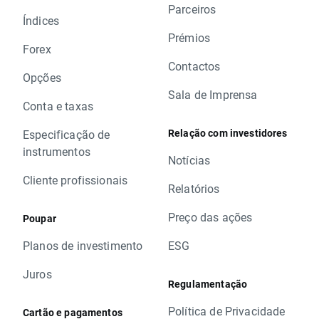
Parceiros
Índices
Prémios
Forex
Contactos
Opções
Sala de Imprensa
Conta e taxas
Relação com investidores
Especificação de
instrumentos
Notícias
Cliente profissionais
Relatórios
Preço das ações
Poupar
Planos de investimento
ESG
Juros
Regulamentação
Política de Privacidade
Cartão e pagamentos