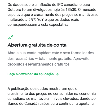
Os dados sobre a inflação do IPC canadiano para
Outubro foram divulgados hoje às 13h30. O mercado
esperava que o crescimento dos preços se mantivesse
inalterado a 6,9% YoY e que os dados reais
correspondessem a esta expectativa.
Abertura gratuita de conta
Abra a sua conta rapidamente e sem formalidades
desnecessárias — totalmente gratuito. Aproveite
depósitos e levantamentos gratuitos.
Faça o download da aplicação
A publicação dos dados mostraram que o
crescimento dos preços no consumidor na economia
canadiana se manteve em níveis elevados, dando ao
Banco do Canadá razões para continuar a apertar a