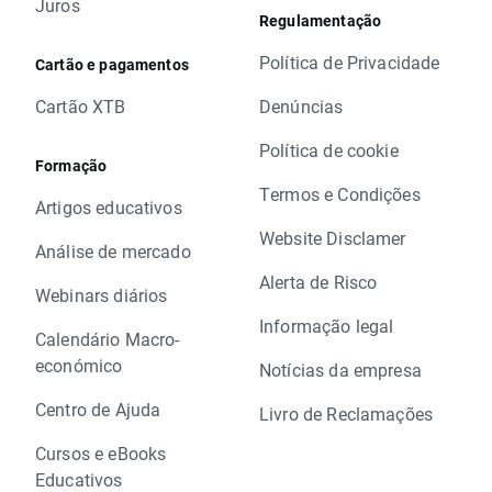
Juros
Regulamentação
Política de Privacidade
Cartão e pagamentos
Cartão XTB
Denúncias
Política de cookie
Formação
Termos e Condições
Artigos educativos
Website Disclamer
Análise de mercado
Alerta de Risco
Webinars diários
Informação legal
Calendário Macro-
económico
Notícias da empresa
Centro de Ajuda
Livro de Reclamações
Cursos e eBooks
Educativos