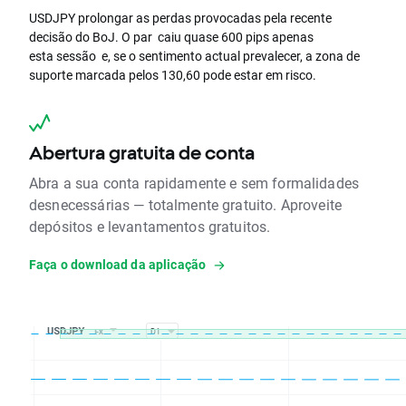
USDJPY prolongar as perdas provocadas pela recente
decisão do BoJ. O par caiu quase 600 pips apenas
esta sessão e, se o sentimento actual prevalecer, a zona de
suporte marcada pelos 130,60 pode estar em risco.
Abertura gratuita de conta
Abra a sua conta rapidamente e sem formalidades
desnecessárias — totalmente gratuito. Aproveite
depósitos e levantamentos gratuitos.
Faça o download da aplicação