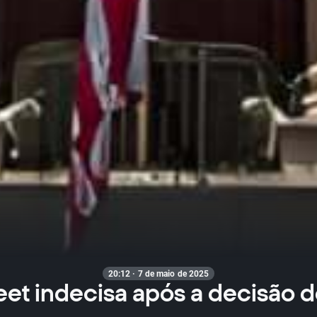
20:12 · 7 de maio de 2025
eet indecisa após a decisão 