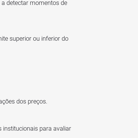
a a detectar momentos de
te superior ou inferior do
ações dos preços.
institucionais para avaliar