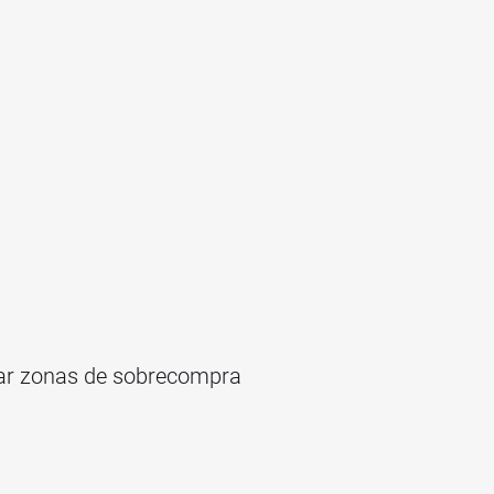
icar zonas de sobrecompra