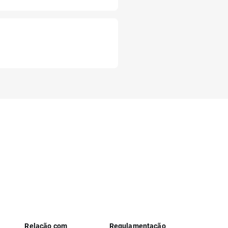
Relação com
Regulamentação