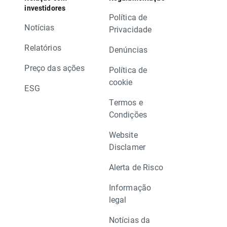
investidores
Política de
Notícias
Privacidade
Relatórios
Denúncias
Preço das ações
Política de
cookie
ESG
Termos e
Condições
Website
Disclamer
Alerta de Risco
Informação
legal
Notícias da