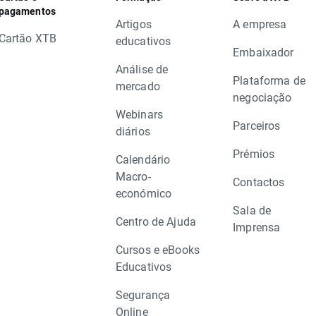
pagamentos
Artigos
A empresa
Cartão XTB
educativos
Embaixador
Análise de
Plataforma de
mercado
negociação
Webinars
Parceiros
diários
Prémios
Calendário
Macro-
Contactos
económico
Sala de
Centro de Ajuda
Imprensa
Cursos e eBooks
Educativos
Segurança
Online