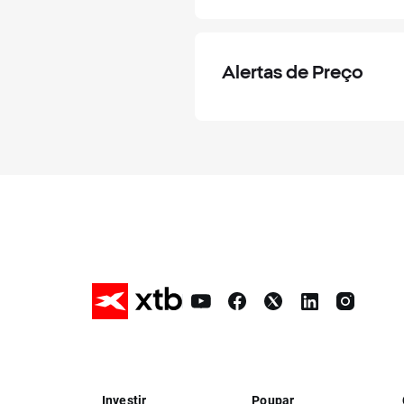
Alertas de Preço
Investir
Poupar