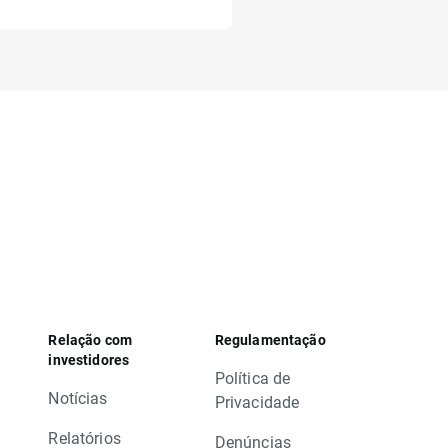
Relação com
Regulamentação
investidores
Política de
Notícias
Privacidade
Relatórios
Denúncias