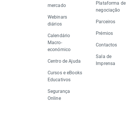
Plataforma de
mercado
negociação
Webinars
Parceiros
diários
Prémios
Calendário
Macro-
Contactos
económico
Sala de
Centro de Ajuda
Imprensa
Cursos e eBooks
Educativos
Segurança
Online