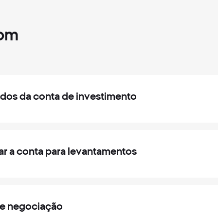
com
dos da conta de investimento
ar a conta para levantamentos
de negociação