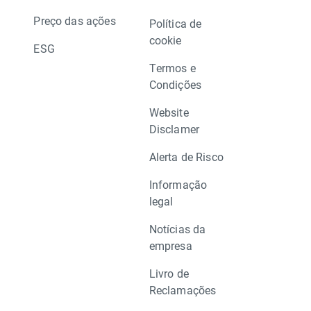
Preço das ações
Política de
cookie
ESG
Termos e
Condições
Website
Disclamer
Alerta de Risco
Informação
legal
Notícias da
empresa
Livro de
Reclamações