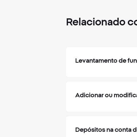
Relacionado 
Levantamento de fun
Adicionar ou modific
Depósitos na conta 