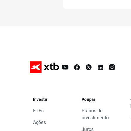
Investir
Poupar
ETFs
Planos de
investimento
Ações
Juros