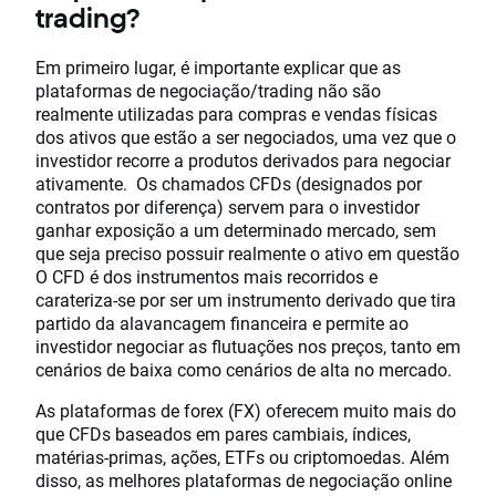
trading?
Em primeiro lugar, é importante explicar que as
plataformas de negociação/trading não são
realmente utilizadas para compras e vendas físicas
dos ativos que estão a ser negociados, uma vez que o
investidor recorre a produtos derivados para negociar
ativamente. Os chamados CFDs (designados por
contratos por diferença) servem para o investidor
ganhar exposição a um determinado mercado, sem
que seja preciso possuir realmente o ativo em questão
O CFD é dos instrumentos mais recorridos e
carateriza-se por ser um instrumento derivado que tira
partido da alavancagem financeira e permite ao
investidor negociar as flutuações nos preços, tanto em
cenários de baixa como cenários de alta no mercado.
As plataformas de forex (FX) oferecem muito mais do
que CFDs baseados em pares cambiais, índices,
matérias-primas, ações, ETFs ou criptomoedas. Além
disso, as melhores plataformas de negociação online