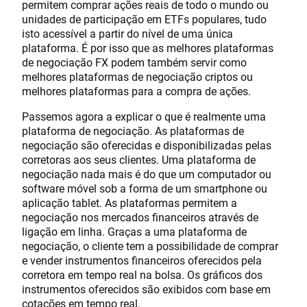
permitem comprar ações reais de todo o mundo ou
unidades de participação em ETFs populares, tudo
isto acessível a partir do nível de uma única
plataforma. É por isso que as melhores plataformas
de negociação FX podem também servir como
melhores plataformas de negociação criptos ou
melhores plataformas para a compra de ações.
Passemos agora a explicar o que é realmente uma
plataforma de negociação. As plataformas de
negociação são oferecidas e disponibilizadas pelas
corretoras aos seus clientes. Uma plataforma de
negociação nada mais é do que um computador ou
software móvel sob a forma de um smartphone ou
aplicação tablet. As plataformas permitem a
negociação nos mercados financeiros através de
ligação em linha. Graças a uma plataforma de
negociação, o cliente tem a possibilidade de comprar
e vender instrumentos financeiros oferecidos pela
corretora em tempo real na bolsa. Os gráficos dos
instrumentos oferecidos são exibidos com base em
cotações em tempo real.