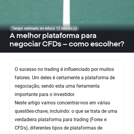
Tempo estimado de leitura 12 minuto(s)
A melhor plataforma para
negociar CFDs – como escolher?
O sucesso no trading é influenciado por muitos
fatores. Um deles é certamente a plataforma de
negociação, sendo esta uma ferramenta
importante para o investidor.
Neste artigo vamos concentrar-nos em várias
questões-chave, incluindo: o que se trata de uma
verdadeira plataforma para trading (Forex e
CFDs), diferentes tipos de plataformas de