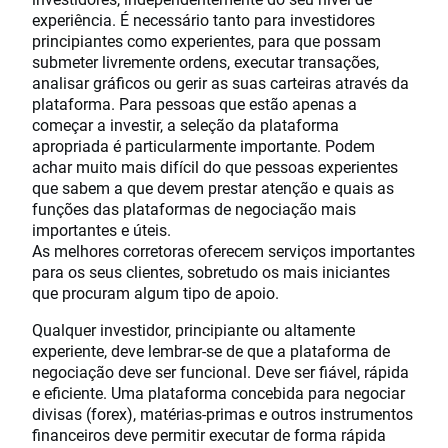
experiência. É necessário tanto para investidores
principiantes como experientes, para que possam
submeter livremente ordens, executar transações,
analisar gráficos ou gerir as suas carteiras através da
plataforma. Para pessoas que estão apenas a
começar a investir, a seleção da plataforma
apropriada é particularmente importante. Podem
achar muito mais difícil do que pessoas experientes
que sabem a que devem prestar atenção e quais as
funções das plataformas de negociação mais
importantes e úteis.
As melhores corretoras oferecem serviços importantes
para os seus clientes, sobretudo os mais iniciantes
que procuram algum tipo de apoio.
Qualquer investidor, principiante ou altamente
experiente, deve lembrar-se de que a plataforma de
negociação deve ser funcional. Deve ser fiável, rápida
e eficiente. Uma plataforma concebida para negociar
divisas (forex), matérias-primas e outros instrumentos
financeiros deve permitir executar de forma rápida