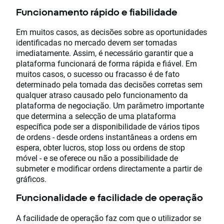
Funcionamento rápido e fiabilidade
Em muitos casos, as decisões sobre as oportunidades
identificadas no mercado devem ser tomadas
imediatamente. Assim, é necessário garantir que a
plataforma funcionará de forma rápida e fiável. Em
muitos casos, o sucesso ou fracasso é de fato
determinado pela tomada das decisões corretas sem
qualquer atraso causado pelo funcionamento da
plataforma de negociação. Um parâmetro importante
que determina a selecção de uma plataforma
específica pode ser a disponibilidade de vários tipos
de ordens - desde ordens instantâneas a ordens em
espera, obter lucros, stop loss ou ordens de stop
móvel - e se oferece ou não a possibilidade de
submeter e modificar ordens directamente a partir de
gráficos.
Funcionalidade e facilidade de operação
A facilidade de operação faz com que o utilizador se