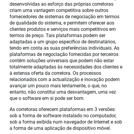
desenvolvidas ao esforço das próprias corretoras
criam uma vantagem competitiva sobre outros
fornecedores de sistemas de negociação em termos
de qualidade do sistema, e permitem oferecer aos
clientes produtos e serviços mais competitivos em
termos de preço. Tais plataformas podem ser
adaptadas a um grupo específico de destinatários,
tendo em conta as suas preferências individuais. As
plataformas de negociação fornecidas por terceiros
contêm soluções universais que podem não estar
totalmente adaptadas às necessidades dos clientes e
à extensa oferta da corretora. Os processos
relacionados com a actualização e inovação podem
avançar um pouco mais lentamente, o que, no
entanto, não constitui uma desvantagem, uma vez
que o software em si pode ser bom.
As corretoras oferecem plataformas em 3 versões:
sob a forma de software instalado no computador,
sob a forma exibida num navegador de Internet e sob
a forma de uma aplicação de dispositivo móvel.