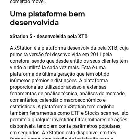
comércio móvel.
Uma plataforma bem
desenvolvida
xStation 5 - desenvolvida pela XTB
A xStation é a plataforma desenvolvida pela XTB, cuja
primeira versão foi desenvolvida em 2011 pela
corretora, sendo que desde então os seus clientes têm
vindo a utilizá-la cada vez mais. Esta é uma
plataforma de última geração que tem obtido
inúmeros prémios e distinções. A plataforma
proporciona ao utilizador acesso a extensas
ferramentas de análise técnica, análises de mercado,
comentários, calendário macroeconómico e
estatísticas. A plataforma xStation tem engloba
também ferramentas como ETF e Stocks scanner. Isto
permite a qualquer investidor filtrar milhares de ações
disponíveis, tendo em conta parâmetros populares,
em segundos. A xStation está disponível em três
formas, como uma versão de instalação para o