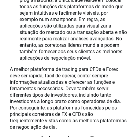
todas as funções das plataformas de modo que
sejam intuitivas e facilmente visíveis, por
exemplo num smartphone. Em regra, as
aplicações são utilizadas para visualizar a
situação do mercado ou a transação aberta e não
realmente para realizar análises avançadas. No
entanto, as corretoras líderes mundiais podem
também fornecer aos seus clientes as melhores
aplicações de negociação móvel.
A melhor plataforma de trading para CFDs e Forex
deve ser rápida, fácil de operar, conter sempre
informações atualizadas e oferecer as funções e
ferramentas necessárias. Deve também servir
diferentes tipos de investidores, incluindo tanto
investidores a longo prazo como operadores de dia.
Por conseguinte, as plataformas fornecidas pelos
principais corretoras de FX e CFDs são
frequentemente vistas como as melhores plataformas
de negociação de dia.