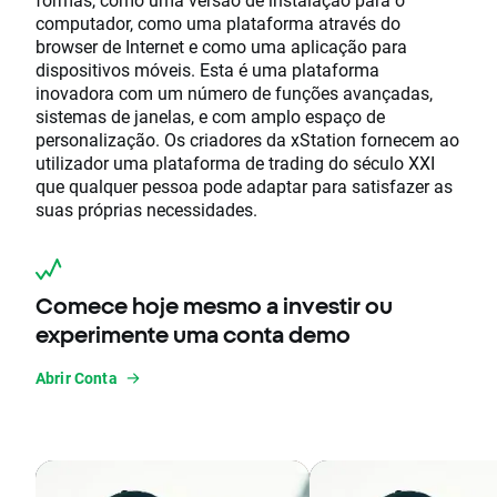
computador, como uma plataforma através do
browser de Internet e como uma aplicação para
dispositivos móveis. Esta é uma plataforma
inovadora com um número de funções avançadas,
sistemas de janelas, e com amplo espaço de
personalização. Os criadores da xStation fornecem ao
utilizador uma plataforma de trading do século XXI
que qualquer pessoa pode adaptar para satisfazer as
suas próprias necessidades.
Comece hoje mesmo a investir ou
experimente uma conta demo
Abrir Conta