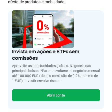
oferta de produtos e mobilidade.
Invista em ações e ETFs sem
comissões
Aproveite as oportunidades globais. Negoceie nas
principais bolsas. *Para um volume de negócios mensal
até 100.000 EUR (depois comissão de 0,2%, mínimo de
1 EUR). Investir envolve riscos.
Abrir conta