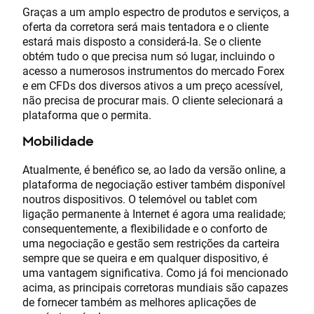
Graças a um amplo espectro de produtos e serviços, a
oferta da corretora será mais tentadora e o cliente
estará mais disposto a considerá-la. Se o cliente
obtém tudo o que precisa num só lugar, incluindo o
acesso a numerosos instrumentos do mercado Forex
e em CFDs dos diversos ativos a um preço acessível,
não precisa de procurar mais. O cliente selecionará a
plataforma que o permita.
Mobilidade
Atualmente, é benéfico se, ao lado da versão online, a
plataforma de negociação estiver também disponível
noutros dispositivos. O telemóvel ou tablet com
ligação permanente à Internet é agora uma realidade;
consequentemente, a flexibilidade e o conforto de
uma negociação e gestão sem restrições da carteira
sempre que se queira e em qualquer dispositivo, é
uma vantagem significativa. Como já foi mencionado
acima, as principais corretoras mundiais são capazes
de fornecer também as melhores aplicações de