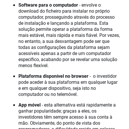
Software para o computador
- envolve o
download do ficheiro para instalar no próprio
computador, prosseguindo através do processo
de instalação e lançando a plataforma. Esta
solução permite operar a plataforma da forma
mais estável, mais rápida e mais fiável. Por vezes,
no entanto, a sua desvantagem pode ser que
todas as configurações da plataforma sejam
acessíveis apenas a partir de um computador
específico, acabando por se revelar uma solução
menos flexível.
Plataforma disponível no browser
- o investidor
pode aceder à sua plataforma em qualquer lugar
e em qualquer dispositivo, seja isto no
computador ou no telemóvel.
App móvel
- esta alternativa está rapidamente a
ganhar popularidade; graças a eles, os
investidores têm sempre acesso à sua conta à
mão. Obviamente, do ponto de vista dos
programadores, a dificuldade reside em colocar