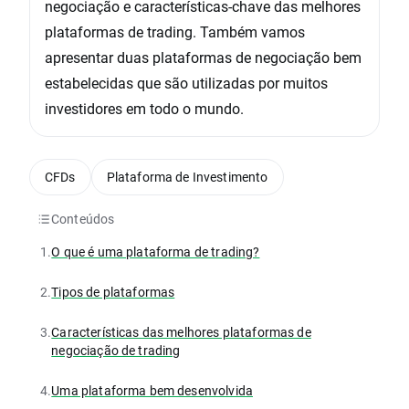
negociação e características-chave das melhores
plataformas de trading. Também vamos
apresentar duas plataformas de negociação bem
estabelecidas que são utilizadas por muitos
investidores em todo o mundo.
CFDs
Plataforma de Investimento
Conteúdos
1.
O que é uma plataforma de trading?
2.
Tipos de plataformas
3.
Características das melhores plataformas de
negociação de trading
4.
Uma plataforma bem desenvolvida