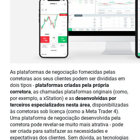
As plataformas de negociação fornecidas pelas
corretoras aos seus clientes podem ser divididas em
dois tipos -
plataformas criadas pela própria
corretora
, as chamadas plataformas originais (como,
por exemplo, a xStation) e as
desenvolvidas por
terceiros especializados nesta área
, disponibilizadas
às corretoras sob licença (como a Meta Trader 4).
Uma plataforma de negociação desenvolvida pela
corretora pode revelar-se muito mais atrativa - pode
ser criada para satisfazer as necessidades e
expectativas dos clientes. Sem dúvida, as tecnologias