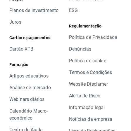
Planos de investimento
ESG
Juros
Regulamentação
Política de Privacidade
Cartão e pagamentos
Cartão XTB
Denúncias
Política de cookie
Formação
Termos e Condições
Artigos educativos
Website Disclamer
Análise de mercado
Alerta de Risco
Webinars diários
Informação legal
Calendário Macro-
económico
Notícias da empresa
Centro de Ajuda
Livro de Reclamações