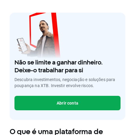
Não se limite a ganhar dinheiro.
Deixe-o trabalhar para si
Descubra investimentos, negociação e soluções para
poupança na XTB. Investir envolve riscos.
Abrir conta
O que é uma plataforma de