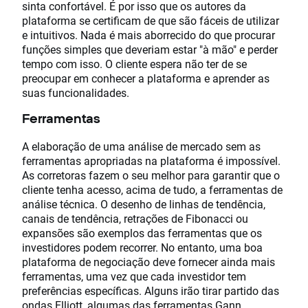
sinta confortável. É por isso que os autores da
plataforma se certificam de que são fáceis de utilizar
e intuitivos. Nada é mais aborrecido do que procurar
funções simples que deveriam estar "à mão" e perder
tempo com isso. O cliente espera não ter de se
preocupar em conhecer a plataforma e aprender as
suas funcionalidades.
Ferramentas
A elaboração de uma análise de mercado sem as
ferramentas apropriadas na plataforma é impossível.
As corretoras fazem o seu melhor para garantir que o
cliente tenha acesso, acima de tudo, a ferramentas de
análise técnica. O desenho de linhas de tendência,
canais de tendência, retrações de Fibonacci ou
expansões são exemplos das ferramentas que os
investidores podem recorrer. No entanto, uma boa
plataforma de negociação deve fornecer ainda mais
ferramentas, uma vez que cada investidor tem
preferências específicas. Alguns irão tirar partido das
ondas Elliott, algumas das ferramentas Gann,