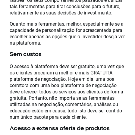
tais ferramentas para tirar conclusões para o futuro,
relativamente às suas decisões de investimento.
Quanto mais ferramentas, melhor, especialmente se a
capacidade de personalização for acrescentada para
escolher apenas as opções que o investidor deseja ver
na plataforma.
Sem custos
O acesso à plataforma deve ser gratuito, uma vez que
os clientes procuram a melhor e mais GRATUITA
plataforma de negociação. Hoje em dia, uma boa
corretora com uma boa plataforma de negociação
deve oferecer todos os serviços aos clientes de forma
gratuita. Portanto, não importa se as ferramentas
utilizadas na negociação, comentários, análises ou
educação estão em causa, tudo isto deve ser contido
num único pacote para cada cliente.
Acesso a extensa oferta de produtos