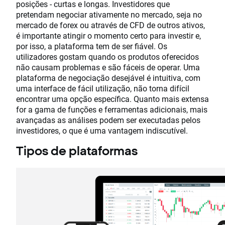
posições - curtas e longas. Investidores que
pretendam negociar ativamente no mercado, seja no
mercado de forex ou através de CFD de outros ativos,
é importante atingir o momento certo para investir e,
por isso, a plataforma tem de ser fiável. Os
utilizadores gostam quando os produtos oferecidos
não causam problemas e são fáceis de operar. Uma
plataforma de negociação desejável é intuitiva, com
uma interface de fácil utilização, não torna difícil
encontrar uma opção específica. Quanto mais extensa
for a gama de funções e ferramentas adicionais, mais
avançadas as análises podem ser executadas pelos
investidores, o que é uma vantagem indiscutível.
Tipos de plataformas