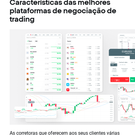
Características das melhores
plataformas de negociação de
trading
As corretoras que oferecem aos seus clientes várias