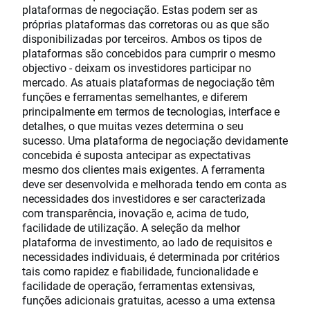
plataformas de negociação. Estas podem ser as
próprias plataformas das corretoras ou as que são
disponibilizadas por terceiros. Ambos os tipos de
plataformas são concebidos para cumprir o mesmo
objectivo - deixam os investidores participar no
mercado. As atuais plataformas de negociação têm
funções e ferramentas semelhantes, e diferem
principalmente em termos de tecnologias, interface e
detalhes, o que muitas vezes determina o seu
sucesso. Uma plataforma de negociação devidamente
concebida é suposta antecipar as expectativas
mesmo dos clientes mais exigentes. A ferramenta
deve ser desenvolvida e melhorada tendo em conta as
necessidades dos investidores e ser caracterizada
com transparência, inovação e, acima de tudo,
facilidade de utilização. A seleção da melhor
plataforma de investimento, ao lado de requisitos e
necessidades individuais, é determinada por critérios
tais como rapidez e fiabilidade, funcionalidade e
facilidade de operação, ferramentas extensivas,
funções adicionais gratuitas, acesso a uma extensa