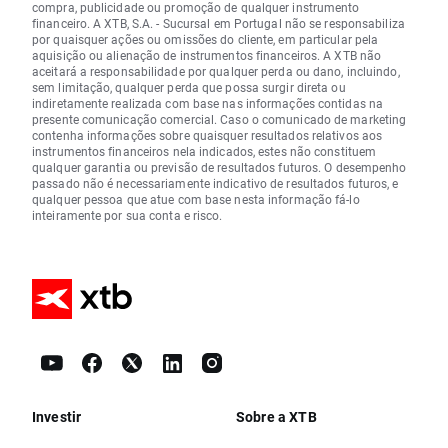
compra, publicidade ou promoção de qualquer instrumento
financeiro. A XTB, S.A. - Sucursal em Portugal não se responsabiliza
por quaisquer ações ou omissões do cliente, em particular pela
aquisição ou alienação de instrumentos financeiros. A XTB não
aceitará a responsabilidade por qualquer perda ou dano, incluindo,
sem limitação, qualquer perda que possa surgir direta ou
indiretamente realizada com base nas informações contidas na
presente comunicação comercial. Caso o comunicado de marketing
contenha informações sobre quaisquer resultados relativos aos
instrumentos financeiros nela indicados, estes não constituem
qualquer garantia ou previsão de resultados futuros. O desempenho
passado não é necessariamente indicativo de resultados futuros, e
qualquer pessoa que atue com base nesta informação fá-lo
inteiramente por sua conta e risco.
Investir
Sobre a XTB