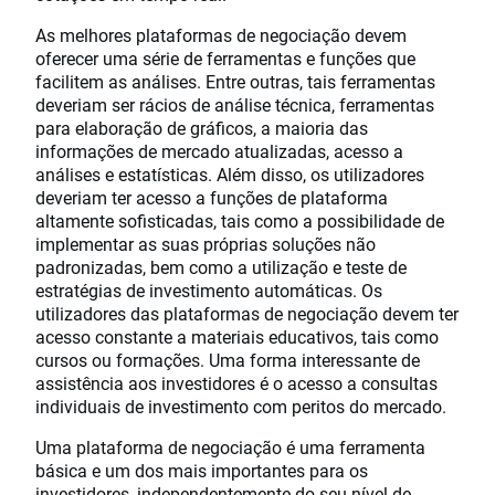
As melhores plataformas de negociação devem
oferecer uma série de ferramentas e funções que
facilitem as análises. Entre outras, tais ferramentas
deveriam ser rácios de análise técnica, ferramentas
para elaboração de gráficos, a maioria das
informações de mercado atualizadas, acesso a
análises e estatísticas. Além disso, os utilizadores
deveriam ter acesso a funções de plataforma
altamente sofisticadas, tais como a possibilidade de
implementar as suas próprias soluções não
padronizadas, bem como a utilização e teste de
estratégias de investimento automáticas. Os
utilizadores das plataformas de negociação devem ter
acesso constante a materiais educativos, tais como
cursos ou formações. Uma forma interessante de
assistência aos investidores é o acesso a consultas
individuais de investimento com peritos do mercado.
Uma plataforma de negociação é uma ferramenta
básica e um dos mais importantes para os
investidores, independentemente do seu nível de