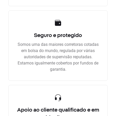
Seguro e protegido
Somos uma das maiores corretoras cotadas
em bolsa do mundo, regulada por várias
autoridades de supervisão reputadas.
Estamos igualmente cobertos por fundos de
garantia.
Apoio ao cliente qualificado e em