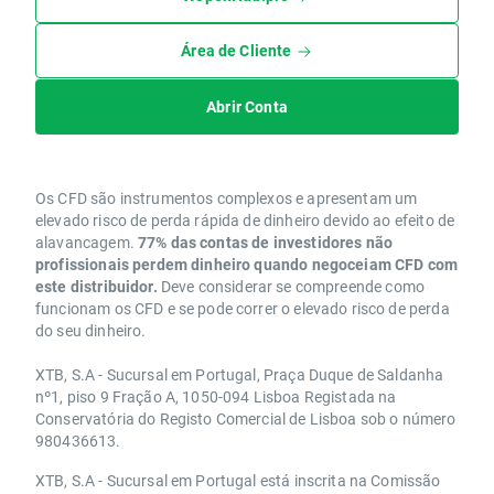
Área de Cliente
Abrir Conta
Os CFD são instrumentos complexos e apresentam um
elevado risco de perda rápida de dinheiro devido ao efeito de
alavancagem.
77% das contas de investidores não
profissionais perdem dinheiro quando negoceiam CFD com
este distribuidor.
Deve considerar se compreende como
funcionam os CFD e se pode correr o elevado risco de perda
do seu dinheiro.
XTB, S.A - Sucursal em Portugal, Praça Duque de Saldanha
nº1, piso 9 Fração A, 1050-094 Lisboa Registada na
Conservatória do Registo Comercial de Lisboa sob o número
980436613.
XTB, S.A - Sucursal em Portugal está inscrita na Comissão