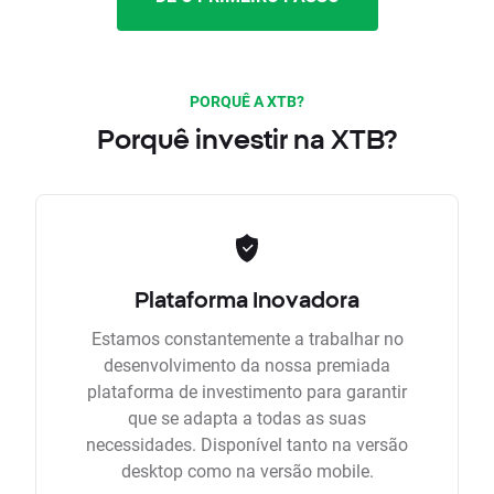
PORQUÊ A XTB?
Porquê investir na XTB?
Plataforma Inovadora
Estamos constantemente a trabalhar no
desenvolvimento da nossa premiada
plataforma de investimento para garantir
que se adapta a todas as suas
necessidades. Disponível tanto na versão
desktop como na versão mobile.