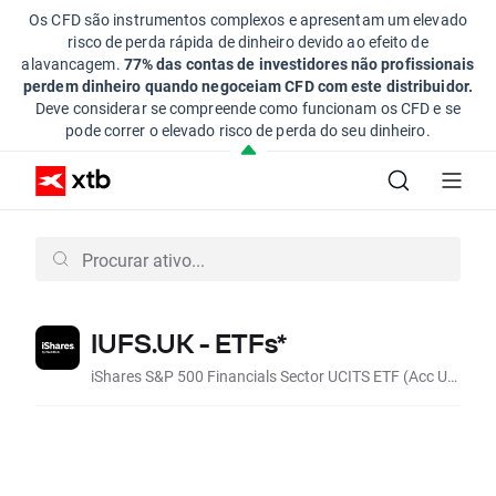
Os CFD são instrumentos complexos e apresentam um elevado
risco de perda rápida de dinheiro devido ao efeito de
alavancagem.
77% das contas de investidores não profissionais
perdem dinheiro quando negoceiam CFD com este distribuidor.
Deve considerar se compreende como funcionam os CFD e se
pode correr o elevado risco de perda do seu dinheiro.
IUFS.UK - ETFs*
iShares S&P 500 Financials Sector UCITS ETF (Acc USD)