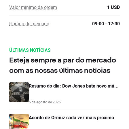
Valor mínimo da ordem
1 USD
Horário de mercado
09:00 - 17:30
ÚLTIMAS NOTÍCIAS
Esteja sempre a par do mercado
com as nossas últimas notícias
Resumo do dia: Dow Jones bate novo má...
5 de agosto de 2026
Acordo de Ormuz cada vez mais próximo