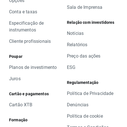
Opções
Sala de Imprensa
Conta e taxas
Relação com investidores
Especificação de
instrumentos
Notícias
Cliente profissionais
Relatórios
Preço das ações
Poupar
Planos de investimento
ESG
Juros
Regulamentação
Política de Privacidade
Cartão e pagamentos
Cartão XTB
Denúncias
Política de cookie
Formação