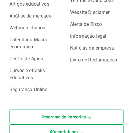
Termos e Condições
Artigos educativos
Website Disclamer
Análise de mercado
Alerta de Risco
Webinars diários
Informação legal
Calendário Macro-
económico
Notícias da empresa
Centro de Ajuda
Livro de Reclamações
Cursos e eBooks
Educativos
Segurança Online
Programa de Parcerias
XOpenHub.pro