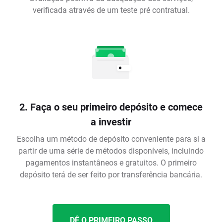
verificada através de um teste pré contratual.
2. Faça o seu primeiro depósito e comece
a investir
Escolha um método de depósito conveniente para si a
partir de uma série de métodos disponíveis, incluindo
pagamentos instantâneos e gratuitos. O primeiro
depósito terá de ser feito por transferência bancária.
DÊ O PRIMEIRO PASSO