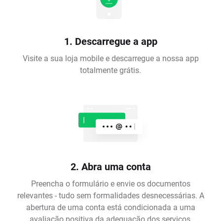
1. Descarregue a app
Visite a sua loja mobile e descarregue a nossa app
totalmente grátis.
2. Abra uma conta
Preencha o formulário e envie os documentos
relevantes - tudo sem formalidades desnecessárias. A
abertura de uma conta está condicionada a uma
avaliação positiva da adequação dos serviços,