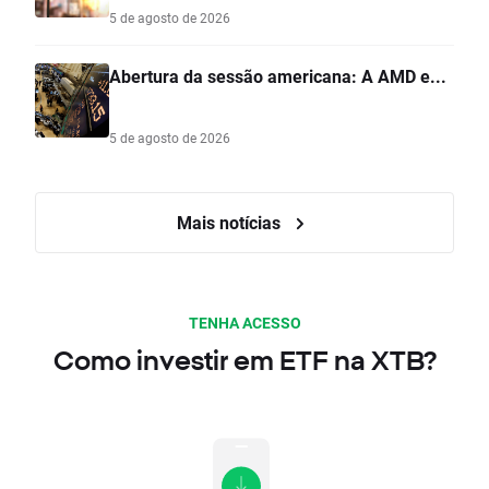
5 de agosto de 2026
Abertura da sessão americana: A AMD e...
5 de agosto de 2026
Mais notícias
TENHA ACESSO
Como investir em ETF na XTB?