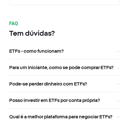
FAQ
Tem dúvidas?
ETFs - como funcionam?
Para um iniciante, como se pode comprar ETFs?
Pode-se perder dinheiro com ETFs?
Posso investir em ETFs por conta própria?
Qual é a melhor plataforma para negociar ETFs?