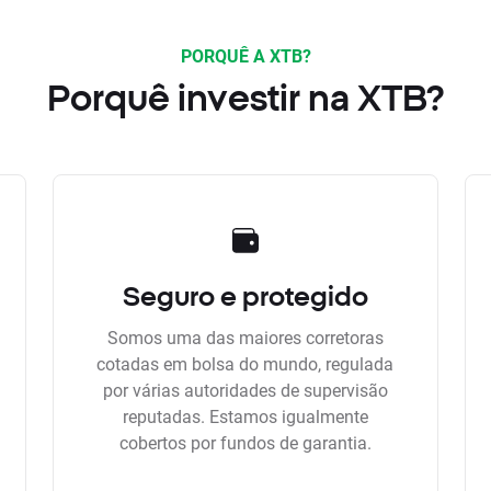
PORQUÊ A XTB?
Porquê investir na XTB?
Seguro e protegido
Somos uma das maiores corretoras
cotadas em bolsa do mundo, regulada
por várias autoridades de supervisão
reputadas. Estamos igualmente
cobertos por fundos de garantia.