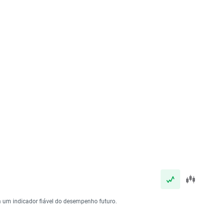
 um indicador fiável do desempenho futuro.