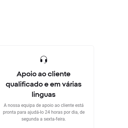
Apoio ao cliente
qualificado e em várias
linguas
A nossa equipa de apoio ao cliente está
pronta para ajudá-lo 24 horas por dia, de
segunda a sexta-feira.