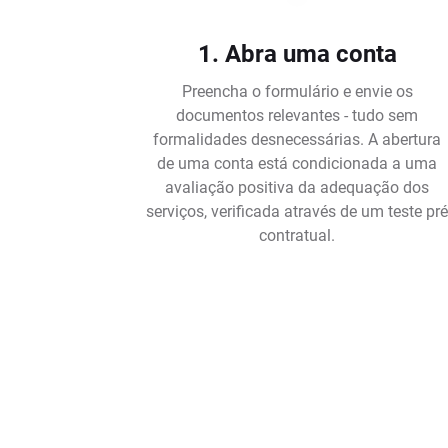
1. Abra uma conta
Preencha o formulário e envie os
documentos relevantes - tudo sem
formalidades desnecessárias. A abertura
de uma conta está condicionada a uma
avaliação positiva da adequação dos
serviços, verificada através de um teste pr
contratual.