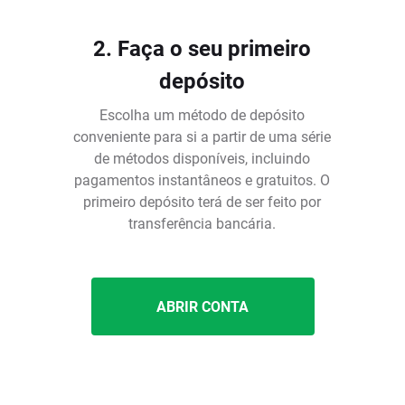
2. Faça o seu primeiro
depósito
Escolha um método de depósito
conveniente para si a partir de uma série
de métodos disponíveis, incluindo
pagamentos instantâneos e gratuitos. O
é
primeiro depósito terá de ser feito por
transferência bancária.
ABRIR CONTA