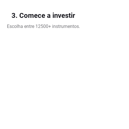
3. Comece a investir
Escolha entre 12500+ instrumentos.