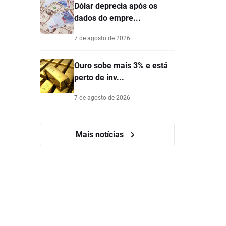
Dólar deprecia após os
dados do empre...
7 de agosto de 2026
Ouro sobe mais 3% e está
perto de inv...
7 de agosto de 2026
Mais notícias