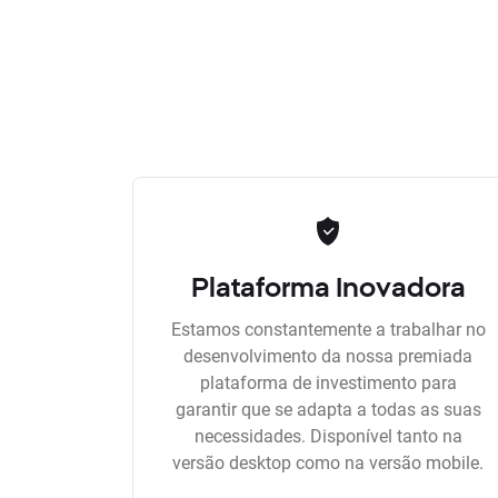
Plataforma Inovadora
Estamos constantemente a trabalhar no
desenvolvimento da nossa premiada
plataforma de investimento para
garantir que se adapta a todas as suas
necessidades. Disponível tanto na
versão desktop como na versão mobile.