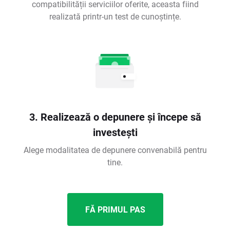
compatibilității serviciilor oferite, aceasta fiind
realizată printr-un test de cunoștințe.
3. Realizează o depunere și începe să
investești
Alege modalitatea de depunere convenabilă pentru
tine.
FĂ PRIMUL PAS