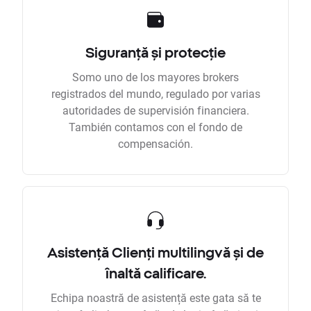
Siguranță și protecție
Somo uno de los mayores brokers
registrados del mundo, regulado por varias
autoridades de supervisión financiera.
También contamos con el fondo de
compensación.
Asistență Clienți multilingvă și de
înaltă calificare.
Echipa noastră de asistență este gata să te