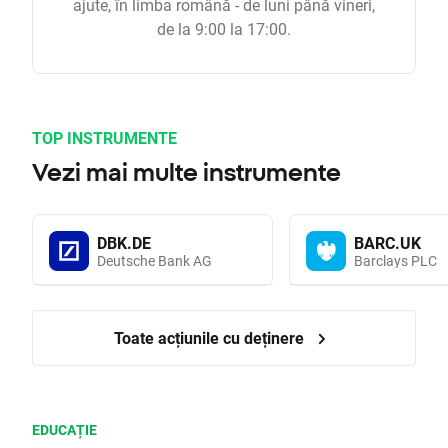
ajute, în limba română - de luni până vineri,
de la 9:00 la 17:00.
TOP INSTRUMENTE
Vezi mai multe instrumente
DBK.DE
BARC.UK
Deutsche Bank AG
Barclays PLC
Toate acțiunile cu deținere
EDUCAȚIE