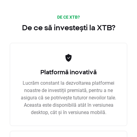
DE CE XTB?
De ce să investești la XTB?
Platformă inovativă
Lucrăm constant la dezvoltarea platformei
noastre de investiții premiată, pentru a ne
asigura că se potrivește tuturor nevoilor tale.
Aceasta este disponibilă atât în versiunea
desktop, cât și în versiunea mobilă.