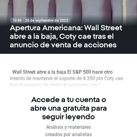
10:46 · 26 de septiembre de 2023
Apertura Americana: Wall Street
abre a la baja, Coty cae tras el
anuncio de venta de acciones
Wall Street abre a la baja El S&P 500 hace otro
intento de mantener el soporte de 4.350 pts Coty cae
tras el anuncio de venta de acciones Los í...
Accede a tu cuenta o
abre una gratuita para
seguir leyendo
Análisis y materiales
creados por analistas