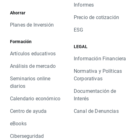
Informes
Ahorrar
Precio de cotización
Planes de Inversión
ESG
Formación
LEGAL
Artículos educativos
Información Financiera
Análisis de mercado
Normativa y Políticas
Seminarios online
Corporativas
diarios
Documentación de
Calendario económico
Interés
Centro de ayuda
Canal de Denuncias
eBooks
Ciberseguridad