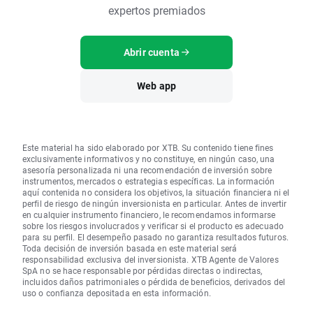
expertos premiados
Abrir cuenta
Web app
Este material ha sido elaborado por XTB. Su contenido tiene fines
exclusivamente informativos y no constituye, en ningún caso, una
asesoría personalizada ni una recomendación de inversión sobre
instrumentos, mercados o estrategias específicas. La información
aquí contenida no considera los objetivos, la situación financiera ni el
perfil de riesgo de ningún inversionista en particular. Antes de invertir
en cualquier instrumento financiero, le recomendamos informarse
sobre los riesgos involucrados y verificar si el producto es adecuado
para su perfil. El desempeño pasado no garantiza resultados futuros.
Toda decisión de inversión basada en este material será
responsabilidad exclusiva del inversionista. XTB Agente de Valores
SpA no se hace responsable por pérdidas directas o indirectas,
incluidos daños patrimoniales o pérdida de beneficios, derivados del
uso o confianza depositada en esta información.