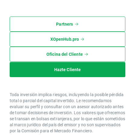
Partners
XOpenHub.pro
Oficina del Cliente
Hazte Cliente
Toda inversión implica riesgos, incluyendo la posible pérdida
total o parcial del capital invertido. Le recomendamos
evaluar su perfil y consultar con un asesor autorizado antes
de tomar decisiones de inversión. Los valores que ofrecemos
se transan en bolsas extranjeras, por lo que están sometidos
al marco jurídico del país del emisor y no son supervisados
por la Comisión para el Mercado Financiero.