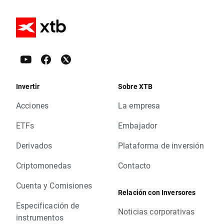
Invertir
Sobre XTB
Acciones
La empresa
ETFs
Embajador
Derivados
Plataforma de inversión
Criptomonedas
Contacto
Cuenta y Comisiones
Relación con Inversores
Especificación de
Noticias corporativas
instrumentos