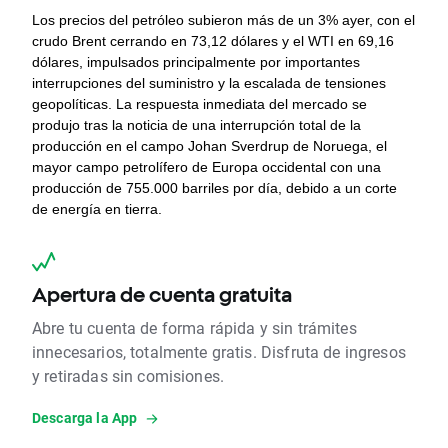
Los precios del petróleo subieron más de un 3% ayer, con el 
crudo Brent cerrando en 73,12 dólares y el WTI en 69,16 
dólares, impulsados ​​principalmente por importantes 
interrupciones del suministro y la escalada de tensiones 
geopolíticas. La respuesta inmediata del mercado se 
produjo tras la noticia de una interrupción total de la 
producción en el campo Johan Sverdrup de Noruega, el 
mayor campo petrolífero de Europa occidental con una 
producción de 755.000 barriles por día, debido a un corte 
de energía en tierra.
Apertura de cuenta gratuita
Abre tu cuenta de forma rápida y sin trámites
innecesarios, totalmente gratis. Disfruta de ingresos
y retiradas sin comisiones.
Descarga la App