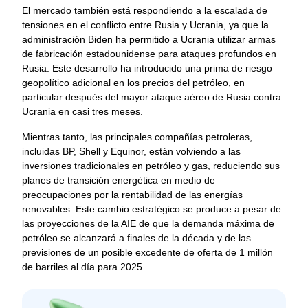
El mercado también está respondiendo a la escalada de 
tensiones en el conflicto entre Rusia y Ucrania, ya que la 
administración Biden ha permitido a Ucrania utilizar armas 
de fabricación estadounidense para ataques profundos en 
Rusia. Este desarrollo ha introducido una prima de riesgo 
geopolítico adicional en los precios del petróleo, en 
particular después del mayor ataque aéreo de Rusia contra 
Ucrania en casi tres meses.
Mientras tanto, las principales compañías petroleras, 
incluidas BP, Shell y Equinor, están volviendo a las 
inversiones tradicionales en petróleo y gas, reduciendo sus 
planes de transición energética en medio de 
preocupaciones por la rentabilidad de las energías 
renovables. Este cambio estratégico se produce a pesar de 
las proyecciones de la AIE de que la demanda máxima de 
petróleo se alcanzará a finales de la década y de las 
previsiones de un posible excedente de oferta de 1 millón 
de barriles al día para 2025.