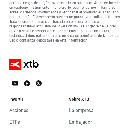
perfil de riesgo de ningún inversionista en particular. Antes de invertir
en cualquier instrumento financiero, le recomendamos informarse
sobre los riesgos involucrados y verificar si el producto es adecuado
para su perfil. El desempeño pasado no garantiza resultados futuros.
Toda decisión de inversión basada en este material será
responsabilidad exclusiva del inversionista. XTB Agente de Valores
SpA no se hace responsable por pérdidas directas o indirectas,
incluidos daños patrimoniales o pérdida de beneficios, derivados del
uso o confianza depositada en esta información.
Invertir
Sobre XTB
Acciones
La empresa
ETFs
Embajador