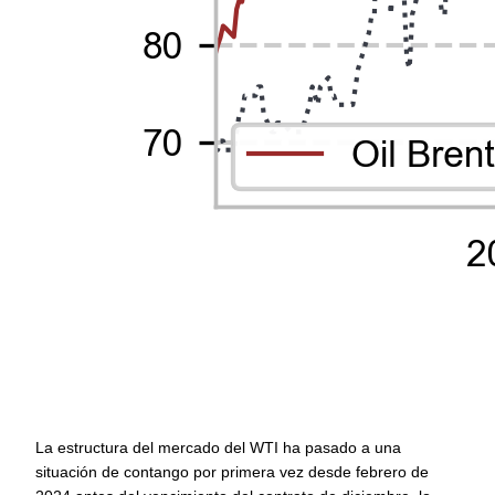
La estructura del mercado del WTI ha pasado a una 
situación de contango por primera vez desde febrero de 