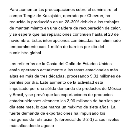
Para aumentar las preocupaciones sobre el suministro, el 
campo Tengiz de Kazajstán, operado por Chevron, ha 
reducido la producción en un 28-30% debido a los trabajos 
de mantenimiento en una caldera de recuperación de calor, 
y se espera que las reparaciones continúen hasta el 23 de 
noviembre. Estas interrupciones combinadas han eliminado 
temporalmente casi 1 millón de barriles por día del 
suministro global.
Las refinerías de la Costa del Golfo de Estados Unidos 
están operando actualmente a las tasas estacionales más 
altas en más de tres décadas, procesando 9,31 millones de 
barriles por día. Este aumento de la actividad está 
impulsado por una sólida demanda de productos de México 
y Brasil, y se prevé que las exportaciones de productos 
estadounidenses alcancen los 2,96 millones de barriles por 
día este mes, lo que marca un máximo de siete años. La 
fuerte demanda de exportaciones ha impulsado los 
márgenes de refinación (diferencial de 3-2-1) a sus niveles 
más altos desde agosto.