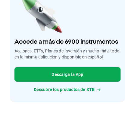
Accede a más de 6900 instrumentos
Acciones, ETFs, Planes de Inversión y mucho más, todo
en la misma aplicación y disponible en español
Descarga la App
Descubre los productos de XTB