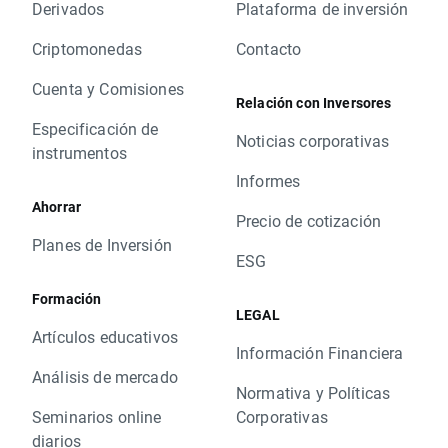
Derivados
Plataforma de inversión
Criptomonedas
Contacto
Cuenta y Comisiones
Relación con Inversores
Especificación de
Noticias corporativas
instrumentos
Informes
Ahorrar
Precio de cotización
Planes de Inversión
ESG
Formación
LEGAL
Artículos educativos
Información Financiera
Análisis de mercado
Normativa y Políticas
Seminarios online
Corporativas
diarios