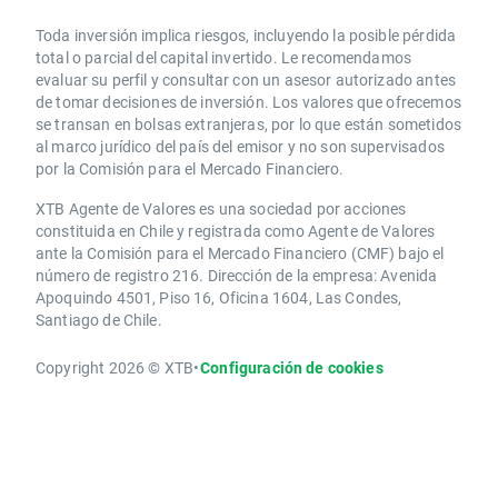
Toda inversión implica riesgos, incluyendo la posible pérdida
total o parcial del capital invertido. Le recomendamos
evaluar su perfil y consultar con un asesor autorizado antes
de tomar decisiones de inversión. Los valores que ofrecemos
se transan en bolsas extranjeras, por lo que están sometidos
al marco jurídico del país del emisor y no son supervisados
por la Comisión para el Mercado Financiero.
XTB Agente de Valores es una sociedad por acciones
constituida en Chile y registrada como Agente de Valores
ante la Comisión para el Mercado Financiero (CMF) bajo el
número de registro 216. Dirección de la empresa: Avenida
Apoquindo 4501, Piso 16, Oficina 1604, Las Condes,
Santiago de Chile.
Copyright 2026 © XTB
•
Configuración de cookies