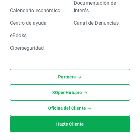
Documentación de
Calendario económico
Interés
Centro de ayuda
Canal de Denuncias
eBooks
Ciberseguridad
Partners
XOpenHub.pro
Oficina del Cliente
Hazte Cliente