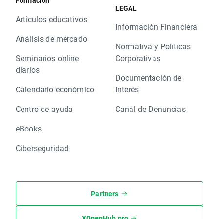
Formación
LEGAL
Artículos educativos
Información Financiera
Análisis de mercado
Normativa y Políticas
Seminarios online
Corporativas
diarios
Documentación de
Calendario económico
Interés
Centro de ayuda
Canal de Denuncias
eBooks
Ciberseguridad
Partners
XOpenHub.pro