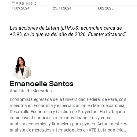
Las acciones de Latam (LTM.US) acumulan cerca de
+2.9% en lo que va del año de 2026. Fuente: xStation5.
Emanoelle Santos
Analista de Mercados
Economista egresada de la Universidad Federal de Pará, con
maestría en Economía y especialización en Macroeconomía,
Desarrollo Económico y Gestión de Proyectos. Ha trabajado
como investigadora en mercados financieros y como
analista económica y financiera para pymes. Actualmente es
analista de mercados internacionales en XTB Latinoamérica,
donde realiza análisis técnicos y fundamentales de los