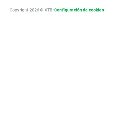
Copyright 2026 © XTB
•
Configuración de cookies