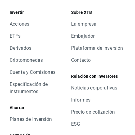
Invertir
Sobre XTB
Acciones
La empresa
ETFs
Embajador
Derivados
Plataforma de inversión
Criptomonedas
Contacto
Cuenta y Comisiones
Relación con Inversores
Especificación de
Noticias corporativas
instrumentos
Informes
Ahorrar
Precio de cotización
Planes de Inversión
ESG