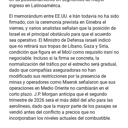
ingreso en Latinoamérica.
El memorándum entre EE.UU. e Irán todavía no ha sido
firmado, con la ceremonia prevista en Ginebra el
viernes, y varios analistas señalan que la posición de
Israel es el principal obstáculo para que el acuerdo
sea operativo. El Ministro de Defensa israelí indicó
que no retirará sus tropas de Líbano, Gaza y Siria,
condición que figura en el MoU como requisito iraní no
negociable. Incluso si la firma se concreta, la
normalización del tráfico por el estrecho será gradual,
dado que compañías aseguradoras no han
modificado sus restricciones por la presencia de
minas y operadores como Maersk señalaron que sus
operaciones en Medio Oriente no cambiarán en el
corto plazo. J.P. Morgan anticipa que el segundo
trimestre de 2026 será el más débil del año para las
aerolíneas, dado que la mayor parte de los pasajes se
vendió antes del conflicto a precios que no
incorporaban los niveles actuales del combustible.