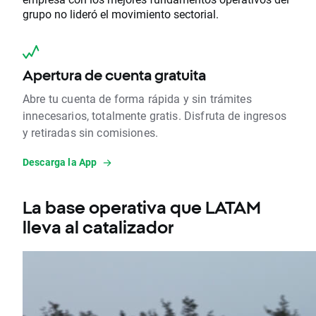
grupo no lideró el movimiento sectorial.
Apertura de cuenta gratuita
Abre tu cuenta de forma rápida y sin trámites
innecesarios, totalmente gratis. Disfruta de ingresos
y retiradas sin comisiones.
Descarga la App
La base operativa que LATAM
lleva al catalizador