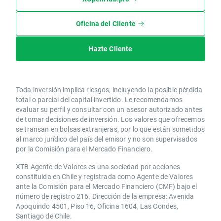
Oficina del Cliente
Hazte Cliente
Toda inversión implica riesgos, incluyendo la posible pérdida
total o parcial del capital invertido. Le recomendamos
evaluar su perfil y consultar con un asesor autorizado antes
de tomar decisiones de inversión. Los valores que ofrecemos
se transan en bolsas extranjeras, por lo que están sometidos
al marco jurídico del país del emisor y no son supervisados
por la Comisión para el Mercado Financiero.
XTB Agente de Valores es una sociedad por acciones
constituida en Chile y registrada como Agente de Valores
ante la Comisión para el Mercado Financiero (CMF) bajo el
número de registro 216. Dirección de la empresa: Avenida
Apoquindo 4501, Piso 16, Oficina 1604, Las Condes,
Santiago de Chile.