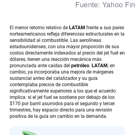
El menor retorno relativo de
LATAM
frente a sus pares
norteamericanos refleja diferencias estructurales en la
sensibilidad al combustible. Las aerolíneas
estadounidenses, con una mayor proporción de sus
costos directamente indexados al precio del jet fuel en
dólares, tienen una reacción mecánica más
pronunciada ante caídas del
petróleo
.
LATAM
, en
cambio, ya incorporaba una mejora de márgenes
sustancial antes del catalizador y su guía
contemplaba precios de combustible
significativamente superiores a los que el acuerdo
implica: si el jet fuel se sostiene por debajo de los
$170 por barril asumidos para el segundo y tercer
trimestres, hay espacio directo para una revisión
positiva de la guía sin cambio en la demanda.