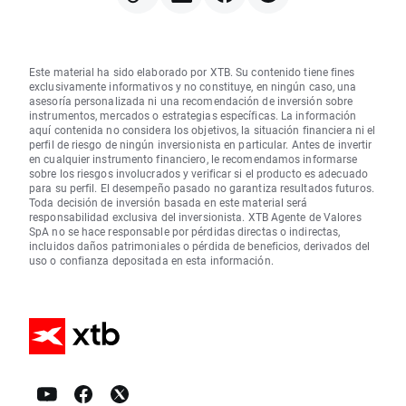
Este material ha sido elaborado por XTB. Su contenido tiene fines
exclusivamente informativos y no constituye, en ningún caso, una
asesoría personalizada ni una recomendación de inversión sobre
instrumentos, mercados o estrategias específicas. La información
aquí contenida no considera los objetivos, la situación financiera ni el
perfil de riesgo de ningún inversionista en particular. Antes de invertir
en cualquier instrumento financiero, le recomendamos informarse
sobre los riesgos involucrados y verificar si el producto es adecuado
para su perfil. El desempeño pasado no garantiza resultados futuros.
Toda decisión de inversión basada en este material será
responsabilidad exclusiva del inversionista. XTB Agente de Valores
SpA no se hace responsable por pérdidas directas o indirectas,
incluidos daños patrimoniales o pérdida de beneficios, derivados del
uso o confianza depositada en esta información.