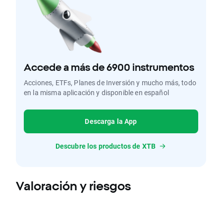
Accede a más de 6900 instrumentos
Acciones, ETFs, Planes de Inversión y mucho más, todo
en la misma aplicación y disponible en español
Descarga la App
Descubre los productos de XTB
Valoración y riesgos