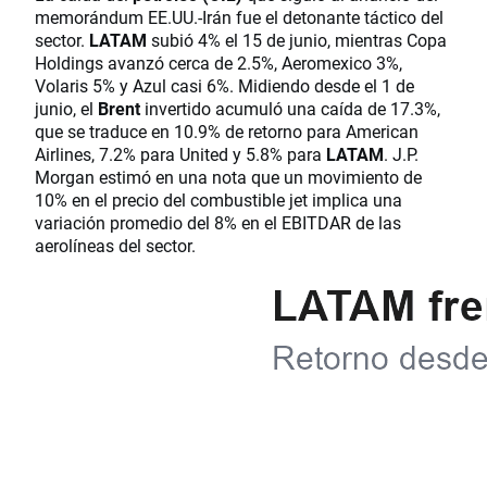
memorándum EE.UU.-Irán fue el detonante táctico del
sector.
LATAM
subió 4% el 15 de junio, mientras Copa
Holdings avanzó cerca de 2.5%, Aeromexico 3%,
Volaris 5% y Azul casi 6%. Midiendo desde el 1 de
junio, el
Brent
invertido acumuló una caída de 17.3%,
que se traduce en 10.9% de retorno para American
Airlines, 7.2% para United y 5.8% para
LATAM
. J.P.
Morgan estimó en una nota que un movimiento de
10% en el precio del combustible jet implica una
variación promedio del 8% en el EBITDAR de las
aerolíneas del sector.