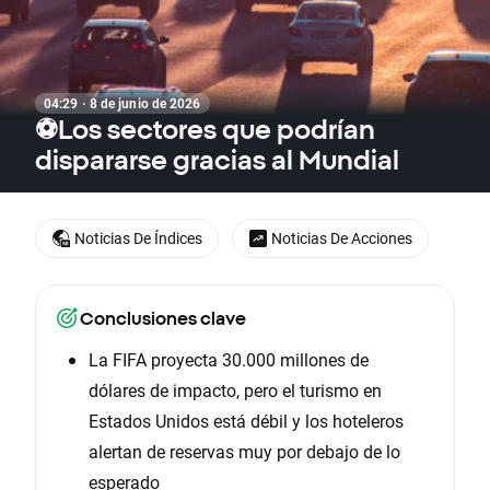
04:29 · 8 de junio de 2026
⚽Los sectores que podrían
dispararse gracias al Mundial
Noticias De Índices
Noticias De Acciones
Conclusiones clave
La FIFA proyecta 30.000 millones de
dólares de impacto, pero el turismo en
Estados Unidos está débil y los hoteleros
alertan de reservas muy por debajo de lo
esperado