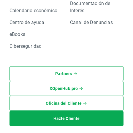
Documentación de
Calendario económico
Interés
Centro de ayuda
Canal de Denuncias
eBooks
Ciberseguridad
Partners
XOpenHub.pro
Oficina del Cliente
Hazte Cliente