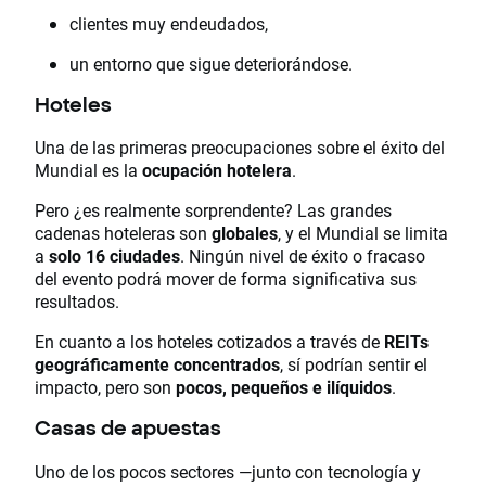
clientes muy endeudados,
un entorno que sigue deteriorándose.
Hoteles
Una de las primeras preocupaciones sobre el éxito del
Mundial es la
ocupación hotelera
.
Pero ¿es realmente sorprendente? Las grandes
cadenas hoteleras son
globales
, y el Mundial se limita
a
solo 16 ciudades
. Ningún nivel de éxito o fracaso
del evento podrá mover de forma significativa sus
resultados.
En cuanto a los hoteles cotizados a través de
REITs
geográficamente concentrados
, sí podrían sentir el
impacto, pero son
pocos, pequeños e ilíquidos
.
Casas de apuestas
Uno de los pocos sectores —junto con tecnología y