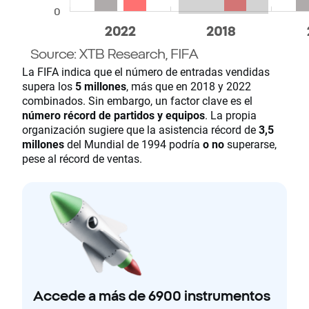
La FIFA indica que el número de entradas vendidas
supera los
5 millones
, más que en 2018 y 2022
combinados. Sin embargo, un factor clave es el
número récord de partidos y equipos
. La propia
organización sugiere que la asistencia récord de
3,5
millones
del Mundial de 1994 podría
o no
superarse,
pese al récord de ventas.
Accede a más de 6900 instrumentos