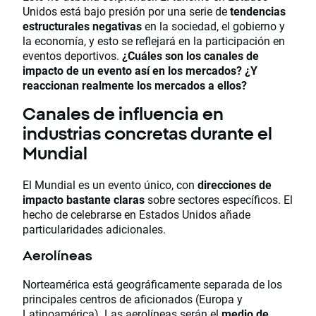
Unidos está bajo presión por una serie de
tendencias
estructurales negativas
en la sociedad, el gobierno y
la economía, y esto se reflejará en la participación en
eventos deportivos.
¿Cuáles son los canales de
impacto de un evento así en los mercados? ¿Y
reaccionan realmente los mercados a ellos?
Canales de influencia en
industrias concretas durante el
Mundial
El Mundial es un evento único, con
direcciones de
impacto bastante claras
sobre sectores específicos. El
hecho de celebrarse en Estados Unidos añade
particularidades adicionales.
Aerolíneas
Norteamérica está geográficamente separada de los
principales centros de aficionados (Europa y
Latinoamérica). Las aerolíneas serán el
medio de