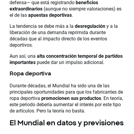
defensa— que está registrando
beneficios
extraordinarios
(aunque no siempre valoraciones) es
el de las
apuestas deportivas
.
La tendencia se debe más a la
desregulación
y a la
liberación de una demanda reprimida durante
décadas que al impacto directo de los eventos
deportivos.
Aun así, una
alta concentración temporal de partidos
importantes
puede dar un impulso adicional.
Ropa deportiva
Durante décadas, el Mundial ha sido una de las
principales oportunidades para que los fabricantes de
ropa deportiva
promocionen sus productos
. En teoría,
este periodo debería aumentar el interés por este tipo
de artículos. Pero la teoría no basta.
El Mundial en datos y previsiones