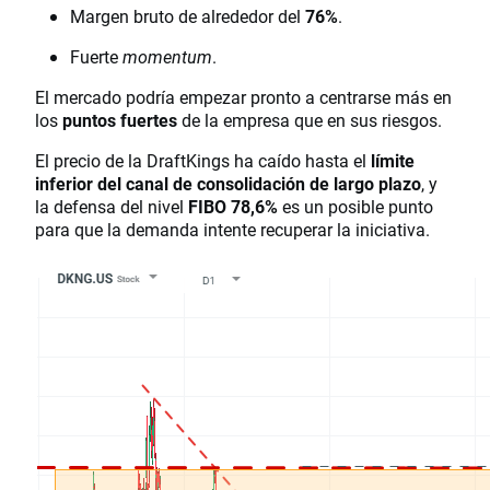
Margen bruto de alrededor del
76%
.
Fuerte
momentum
.
El mercado podría empezar pronto a centrarse más en
los
puntos fuertes
de la empresa que en sus riesgos.
El precio de la DraftKings ha caído hasta el
límite
inferior del canal de consolidación de largo plazo
, y
la defensa del nivel
FIBO 78,6%
es un posible punto
para que la demanda intente recuperar la iniciativa.