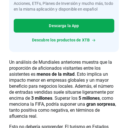
Acciones, ETFs, Planes de Inversión y mucho más, todo
en la misma aplicación y disponible en español
Descarga la App
Descubre los productos de XTB
Un análisis de Mundiales anteriores muestra que la
proporción de aficionados visitantes entre los
asistentes es
menos de la mitad
. Esto implica un
impacto menor en empresas globales y un mayor
beneficio para negocios locales. Además, el número
de entradas vendidas suele situarse ligeramente por
encima de
3 millones
. Superar los
5 millones
, como
menciona la FIFA, podría suponer una
gran sorpresa
,
tanto positiva como negativa, en términos de
afluencia real.
Esto no debería sorprender. El turismo en Estados