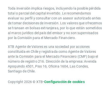
Toda inversión implica riesgos, incluyendo la posible pérdida
total o parcial del capital invertido. Le recomendamos
evaluar su perfil y consultar con un asesor autorizado antes
de tomar decisiones de inversión. Los valores que ofrecemos
se transan en bolsas extranjeras, por lo que están sometidos
al marco jurídico del país del emisor y no son supervisados
por la Comisión para el Mercado Financiero.
XTB Agente de Valores es una sociedad por acciones
constituida en Chile y registrada como Agente de Valores
ante la Comisión para el Mercado Financiero (CMF) bajo el
número de registro 216. Dirección de la empresa: Avenida
Apoquindo 4501, Piso 16, Oficina 1604, Las Condes,
Santiago de Chile.
Copyright 2026 © XTB
•
Configuración de cookies