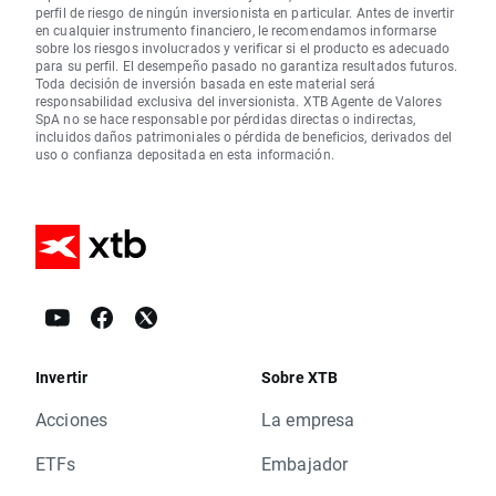
perfil de riesgo de ningún inversionista en particular. Antes de invertir
en cualquier instrumento financiero, le recomendamos informarse
sobre los riesgos involucrados y verificar si el producto es adecuado
para su perfil. El desempeño pasado no garantiza resultados futuros.
Toda decisión de inversión basada en este material será
responsabilidad exclusiva del inversionista. XTB Agente de Valores
SpA no se hace responsable por pérdidas directas o indirectas,
incluidos daños patrimoniales o pérdida de beneficios, derivados del
uso o confianza depositada en esta información.
Invertir
Sobre XTB
Acciones
La empresa
ETFs
Embajador