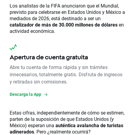
Los analistas de la FIFA anunciaron que el Mundial,
previsto para celebrarse en Estados Unidos y México a
mediados de 2026, está destinado a ser un
catalizador de más de 30.000 millones de dólares
en
actividad económica.
Apertura de cuenta gratuita
Abre tu cuenta de forma rápida y sin trámites
innecesarios, totalmente gratis. Disfruta de ingresos
y retiradas sin comisiones.
Descarga la App
Estas cifras, independientemente de cómo se estimen,
parten de la suposición de que Estados Unidos (y
México) esperan una
auténtica avalancha de turistas
adinerados
. Pero ¿realmente ocurrirá?