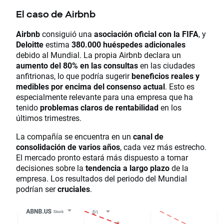
El caso de Airbnb
Airbnb
consiguió una
asociación oficial con la FIFA
, y
Deloitte
estima
380.000 huéspedes adicionales
debido al Mundial. La propia Airbnb declara un
aumento del 80% en las consultas
en las ciudades
anfitrionas, lo que podría sugerir
beneficios reales y
medibles por encima del consenso actual
. Esto es
especialmente relevante para una empresa que ha
tenido
problemas claros de rentabilidad
en los
últimos trimestres.
La compañía se encuentra en un
canal de
consolidación de varios años
, cada vez más estrecho.
El mercado pronto estará más dispuesto a tomar
decisiones sobre la
tendencia a largo plazo
de la
empresa. Los resultados del periodo del Mundial
podrían ser
cruciales
.