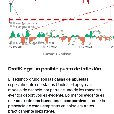
Fuente: xStation5
DraftKings: un posible punto de inflexión
El segundo grupo son las
casas de apuestas
,
especialmente en Estados Unidos. El apoyo a su
modelo de negocio por parte de uno de los mayores
eventos deportivos es evidente. Lo menos evidente es
que
no existe una buena base comparativa
, porque la
presencia de estas empresas en bolsa era antes
prácticamente inexistente.