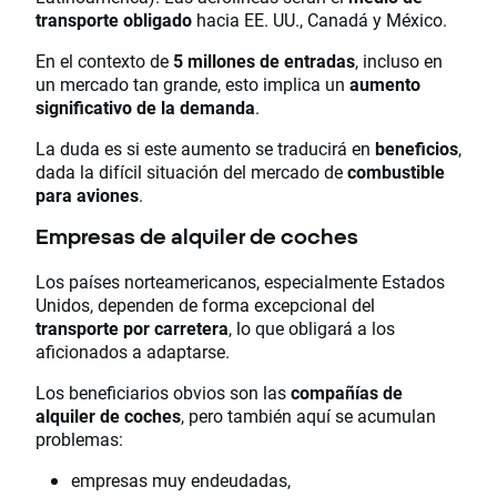
transporte obligado
hacia EE. UU., Canadá y México.
En el contexto de
5 millones de entradas
, incluso en
un mercado tan grande, esto implica un
aumento
significativo de la demanda
.
La duda es si este aumento se traducirá en
beneficios
,
dada la difícil situación del mercado de
combustible
para aviones
.
Empresas de alquiler de coches
Los países norteamericanos, especialmente Estados
Unidos, dependen de forma excepcional del
transporte por carretera
, lo que obligará a los
aficionados a adaptarse.
Los beneficiarios obvios son las
compañías de
alquiler de coches
, pero también aquí se acumulan
problemas:
empresas muy endeudadas,