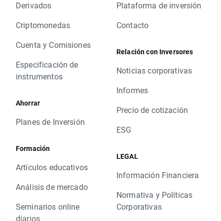
Derivados
Plataforma de inversión
Criptomonedas
Contacto
Cuenta y Comisiones
Relación con Inversores
Especificación de
Noticias corporativas
instrumentos
Informes
Ahorrar
Precio de cotización
Planes de Inversión
ESG
Formación
LEGAL
Artículos educativos
Información Financiera
Análisis de mercado
Normativa y Políticas
Seminarios online
Corporativas
diarios