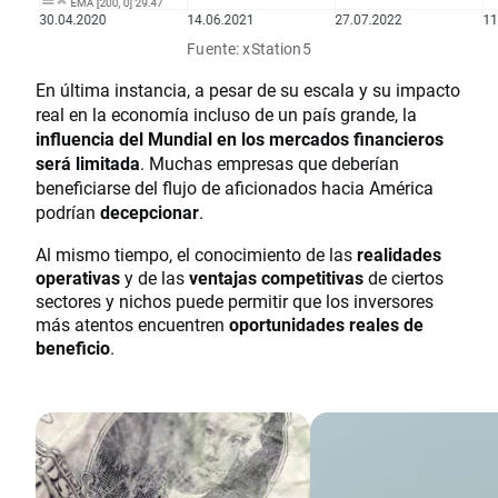
Fuente: xStation5
En última instancia, a pesar de su escala y su impacto
real en la economía incluso de un país grande, la
influencia del Mundial en los mercados financieros
será limitada
. Muchas empresas que deberían
beneficiarse del flujo de aficionados hacia América
podrían
decepcionar
.
Al mismo tiempo, el conocimiento de las
realidades
operativas
y de las
ventajas competitivas
de ciertos
sectores y nichos puede permitir que los inversores
más atentos encuentren
oportunidades reales de
beneficio
.