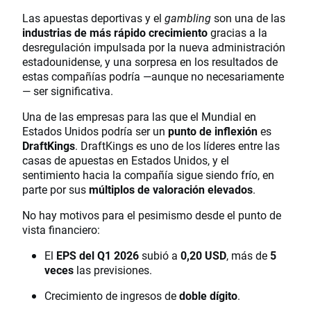
Las apuestas deportivas y el
gambling
son una de las
industrias de más rápido crecimiento
gracias a la
desregulación impulsada por la nueva administración
estadounidense, y una sorpresa en los resultados de
estas compañías podría —aunque no necesariamente
— ser significativa.
Una de las empresas para las que el Mundial en
Estados Unidos podría ser un
punto de inflexión
es
DraftKings
. DraftKings es uno de los líderes entre las
casas de apuestas en Estados Unidos, y el
sentimiento hacia la compañía sigue siendo frío, en
parte por sus
múltiplos de valoración elevados
.
No hay motivos para el pesimismo desde el punto de
vista financiero:
El
EPS del Q1 2026
subió a
0,20 USD
, más de
5
veces
las previsiones.
Crecimiento de ingresos de
doble dígito
.