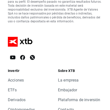
para su perfil. El desempeño pasado no garantiza resultados futuros.
Toda decisión de inversión basada en este material será
responsabilidad exclusiva del inversionista. XTB Agente de Valores
SpA no se hace responsable por pérdidas directas o indirectas,
incluidos daños patrimoniales o pérdida de beneficios, derivados del
uso o confianza depositada en esta información.
Invertir
Sobre XTB
Acciones
La empresa
ETFs
Embajador
Derivados
Plataforma de inversión
Criptomonedas
Contacto