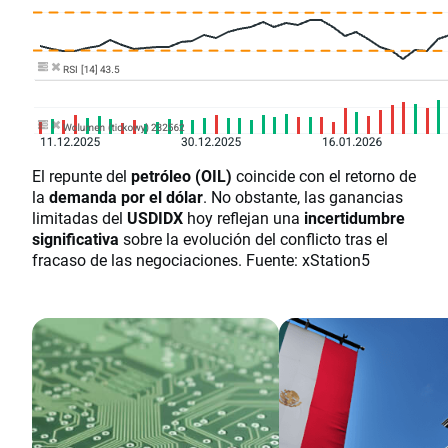
El repunte del
petróleo (OIL)
coincide con el retorno de
la
demanda por el dólar
. No obstante, las ganancias
limitadas del
USDIDX
hoy reflejan una
incertidumbre
significativa
sobre la evolución del conflicto tras el
fracaso de las negociaciones. Fuente: xStation5