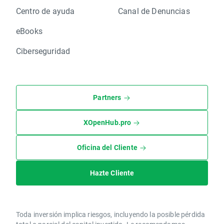
Centro de ayuda
Canal de Denuncias
eBooks
Ciberseguridad
Partners
XOpenHub.pro
Oficina del Cliente
Hazte Cliente
Toda inversión implica riesgos, incluyendo la posible pérdida