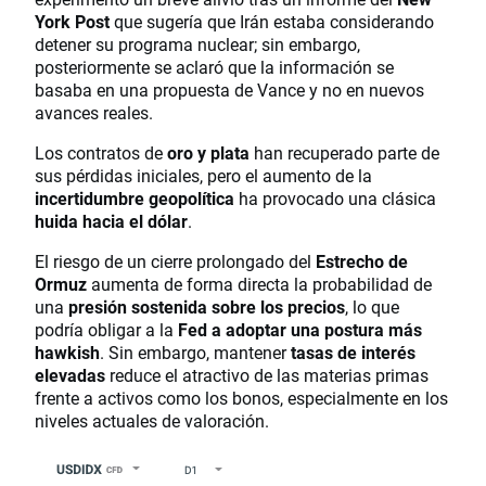
York Post
que sugería que Irán estaba considerando
detener su programa nuclear; sin embargo,
posteriormente se aclaró que la información se
basaba en una propuesta de Vance y no en nuevos
avances reales.
Los contratos de
oro y plata
han recuperado parte de
sus pérdidas iniciales, pero el aumento de la
incertidumbre geopolítica
ha provocado una clásica
huida hacia el dólar
.
El riesgo de un cierre prolongado del
Estrecho de
Ormuz
aumenta de forma directa la probabilidad de
una
presión sostenida sobre los precios
, lo que
podría obligar a la
Fed a adoptar una postura más
hawkish
. Sin embargo, mantener
tasas de interés
elevadas
reduce el atractivo de las materias primas
frente a activos como los bonos, especialmente en los
niveles actuales de valoración.