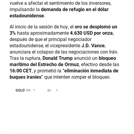
vuelve a afectar el sentimiento de los inversores,
impulsando la
demanda de refugio en el dólar
estadounidense
.
Al inicio de la sesión de hoy, el
oro se desplomó un
3%
hasta aproximadamente
4.630 USD por onza
,
después de que el principal negociador
estadounidense, el vicepresidente
J.D. Vance
,
anunciara el colapso de las negociaciones con Irán.
Tras la ruptura,
Donald Trump
anunció un
bloqueo
marítimo del Estrecho de Ormuz
, efectivo desde las
16:00 CET
, y prometió la “
eliminación inmediata de
buques iraníes
” que intenten romper el bloqueo.