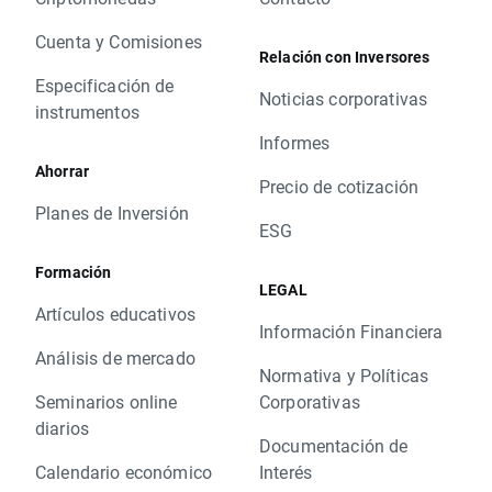
Cuenta y Comisiones
Relación con Inversores
Especificación de
Noticias corporativas
instrumentos
Informes
Ahorrar
Precio de cotización
Planes de Inversión
ESG
Formación
LEGAL
Artículos educativos
Información Financiera
Análisis de mercado
Normativa y Políticas
Seminarios online
Corporativas
diarios
Documentación de
Calendario económico
Interés