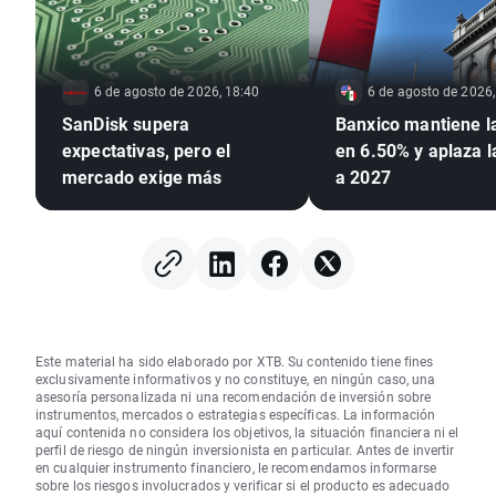
6 de agosto de 2026, 18:40
6 de agosto de 2026,
SanDisk supera
Banxico mantiene l
expectativas, pero el
en 6.50% y aplaza 
mercado exige más
a 2027
Este material ha sido elaborado por XTB. Su contenido tiene fines
exclusivamente informativos y no constituye, en ningún caso, una
asesoría personalizada ni una recomendación de inversión sobre
instrumentos, mercados o estrategias específicas. La información
aquí contenida no considera los objetivos, la situación financiera ni el
perfil de riesgo de ningún inversionista en particular. Antes de invertir
en cualquier instrumento financiero, le recomendamos informarse
sobre los riesgos involucrados y verificar si el producto es adecuado