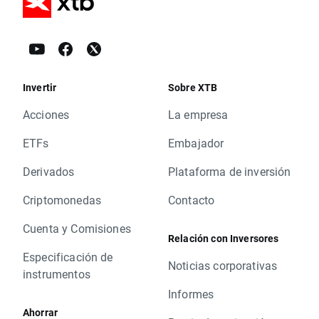
Invertir
Sobre XTB
Acciones
La empresa
ETFs
Embajador
Derivados
Plataforma de inversión
Criptomonedas
Contacto
Cuenta y Comisiones
Relación con Inversores
Especificación de
Noticias corporativas
instrumentos
Informes
Ahorrar