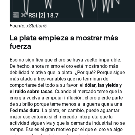
Fuente: xStation5
La plata empieza a mostrar más
fuerza
Eso no significa que el oro se haya vuelto imparable.
De hecho, ahora mismo el oro está mostrando más
debilidad relativa que la plata. ¿Por qué? Porque sigue
más atado a tres variables que no terminan de
comportarse del todo a su favor: el
dólar, las yields y
el ruido sobre tasas
. Cuando el mercado teme que la
energía vuelva a empujar inflación, el oro pierde parte
de su brillo porque teme menos a la guerra que a una
Fed más dura
. La plata, en cambio, puede aguantar
mejor ese entorno si el mercado interpreta que la
actividad sigue viva y que la demanda industrial no se
rompe. Ese es el gran motivo por el que el oro va algo