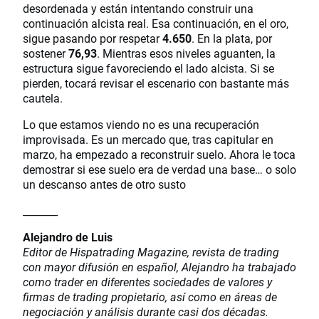
desordenada y están intentando construir una
continuación alcista real. Esa continuación, en el oro,
sigue pasando por respetar
4.650
. En la plata, por
sostener
76,93
. Mientras esos niveles aguanten, la
estructura sigue favoreciendo el lado alcista. Si se
pierden, tocará revisar el escenario con bastante más
cautela.
Lo que estamos viendo no es una recuperación
improvisada. Es un mercado que, tras capitular en
marzo, ha empezado a reconstruir suelo. Ahora le toca
demostrar si ese suelo era de verdad una base… o solo
un descanso antes de otro susto
_______
Alejandro de Luis
Editor de Hispatrading Magazine, revista de trading
con mayor difusión en español, Alejandro ha trabajado
como trader en diferentes sociedades de valores y
firmas de trading propietario, así como en áreas de
negociación y análisis durante casi dos décadas.