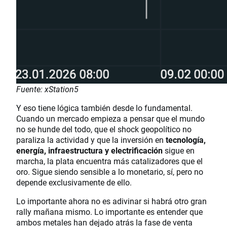
Fuente: xStation5
Y eso tiene lógica también desde lo fundamental.
Cuando un mercado empieza a pensar que el mundo
no se hunde del todo, que el shock geopolítico no
paraliza la actividad y que la inversión en
tecnología,
energía, infraestructura y electrificación
sigue en
marcha, la plata encuentra más catalizadores que el
oro. Sigue siendo sensible a lo monetario, sí, pero no
depende exclusivamente de ello.
Lo importante ahora no es adivinar si habrá otro gran
rally mañana mismo. Lo importante es entender que
ambos metales han dejado atrás la fase de venta