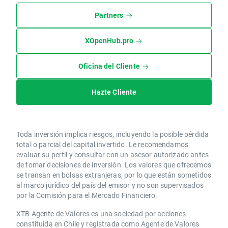
Partners
XOpenHub.pro
Oficina del Cliente
Hazte Cliente
Toda inversión implica riesgos, incluyendo la posible pérdida
total o parcial del capital invertido. Le recomendamos
evaluar su perfil y consultar con un asesor autorizado antes
de tomar decisiones de inversión. Los valores que ofrecemos
se transan en bolsas extranjeras, por lo que están sometidos
al marco jurídico del país del emisor y no son supervisados
por la Comisión para el Mercado Financiero.
XTB Agente de Valores es una sociedad por acciones
constituida en Chile y registrada como Agente de Valores