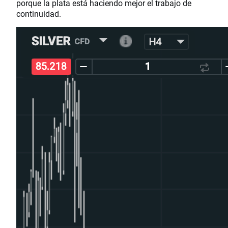
porque la plata está haciendo mejor el trabajo de
continuidad.