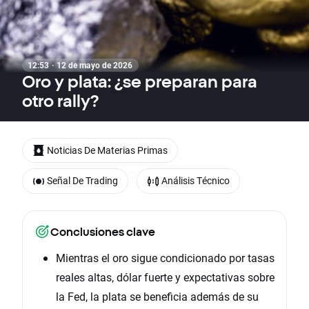
12:53 · 12 de mayo de 2026
Oro y plata: ¿se preparan para
otro rally?
Noticias De Materias Primas
Señal De Trading
Análisis Técnico
Conclusiones clave
Mientras el oro sigue condicionado por tasas
reales altas, dólar fuerte y expectativas sobre
la Fed, la plata se beneficia además de su