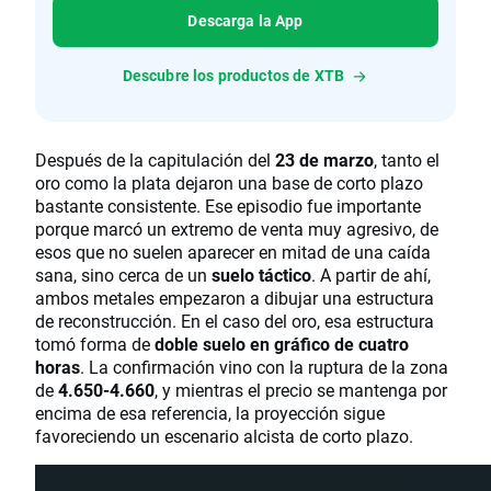
Descarga la App
Descubre los productos de XTB
Después de la capitulación del
23 de marzo
, tanto el
oro como la plata dejaron una base de corto plazo
bastante consistente. Ese episodio fue importante
porque marcó un extremo de venta muy agresivo, de
esos que no suelen aparecer en mitad de una caída
sana, sino cerca de un
suelo táctico
. A partir de ahí,
ambos metales empezaron a dibujar una estructura
de reconstrucción. En el caso del oro, esa estructura
tomó forma de
doble suelo en gráfico de cuatro
horas
. La confirmación vino con la ruptura de la zona
de
4.650-4.660
, y mientras el precio se mantenga por
encima de esa referencia, la proyección sigue
favoreciendo un escenario alcista de corto plazo.