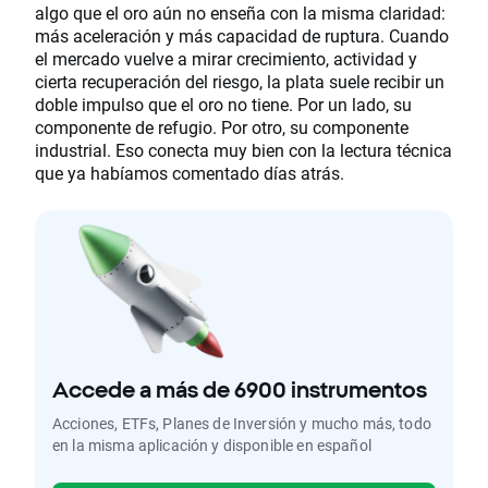
algo que el oro aún no enseña con la misma claridad:
más aceleración y más capacidad de ruptura. Cuando
el mercado vuelve a mirar crecimiento, actividad y
cierta recuperación del riesgo, la plata suele recibir un
doble impulso que el oro no tiene. Por un lado, su
componente de refugio. Por otro, su componente
industrial. Eso conecta muy bien con la lectura técnica
que ya habíamos comentado días atrás.
Accede a más de 6900 instrumentos
Acciones, ETFs, Planes de Inversión y mucho más, todo
en la misma aplicación y disponible en español