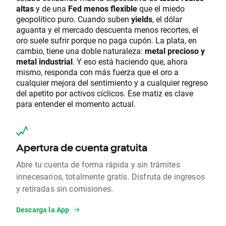
altas
y de una
Fed menos flexible
que el miedo
geopolítico puro. Cuando suben
yields
, el dólar
aguanta y el mercado descuenta menos recortes, el
oro suele sufrir porque no paga cupón. La plata, en
cambio, tiene una doble naturaleza:
metal precioso y
metal industrial
. Y eso está haciendo que, ahora
mismo, responda con más fuerza que el oro a
cualquier mejora del sentimiento y a cualquier regreso
del apetito por activos cíclicos. Ese matiz es clave
para entender el momento actual.
Apertura de cuenta gratuita
Abre tu cuenta de forma rápida y sin trámites
innecesarios, totalmente gratis. Disfruta de ingresos
y retiradas sin comisiones.
Descarga la App