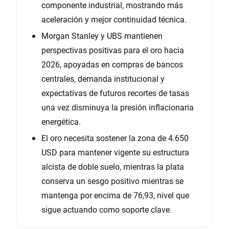
componente industrial, mostrando más
aceleración y mejor continuidad técnica.
Morgan Stanley y UBS mantienen
perspectivas positivas para el oro hacia
2026, apoyadas en compras de bancos
centrales, demanda institucional y
expectativas de futuros recortes de tasas
una vez disminuya la presión inflacionaria
energética.
El oro necesita sostener la zona de 4.650
USD para mantener vigente su estructura
alcista de doble suelo, mientras la plata
conserva un sesgo positivo mientras se
mantenga por encima de 76,93, nivel que
sigue actuando como soporte clave.