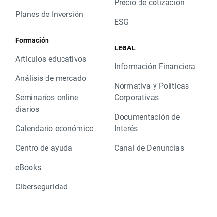
Precio de cotización
Planes de Inversión
ESG
Formación
LEGAL
Artículos educativos
Información Financiera
Análisis de mercado
Normativa y Políticas
Seminarios online
Corporativas
diarios
Documentación de
Calendario económico
Interés
Centro de ayuda
Canal de Denuncias
eBooks
Ciberseguridad