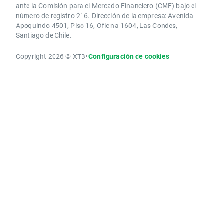
ante la Comisión para el Mercado Financiero (CMF) bajo el
número de registro 216. Dirección de la empresa: Avenida
Apoquindo 4501, Piso 16, Oficina 1604, Las Condes,
Santiago de Chile.
Copyright 2026 © XTB
•
Configuración de cookies