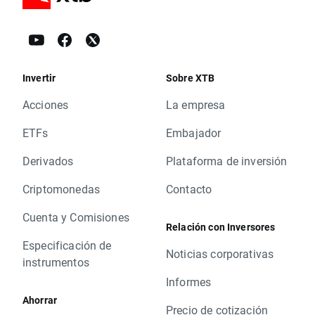
Invertir
Sobre XTB
Acciones
La empresa
ETFs
Embajador
Derivados
Plataforma de inversión
Criptomonedas
Contacto
Cuenta y Comisiones
Relación con Inversores
Especificación de
Noticias corporativas
instrumentos
Informes
Ahorrar
Precio de cotización