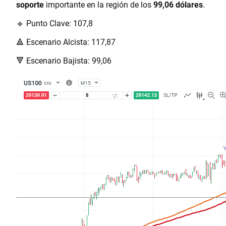
soporte
importante en la región de los
99,06 dólares
.
🔹 Punto Clave: 107,8
🔺 Escenario Alcista: 117,87
🔻 Escenario Bajista: 99,06