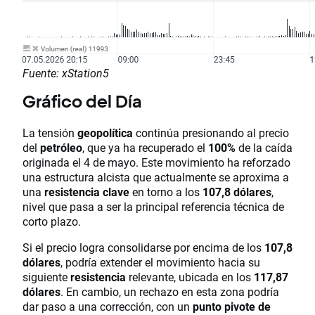
Fuente: xStation5
Gráfico del Día
La tensión
geopolítica
continúa presionando al precio
del
petróleo
, que ya ha recuperado el
100%
de la caída
originada el 4 de mayo. Este movimiento ha reforzado
una estructura alcista que actualmente se aproxima a
una
resistencia clave
en torno a los
107,8 dólares
,
nivel que pasa a ser la principal referencia técnica de
corto plazo.
Si el precio logra consolidarse por encima de los
107,8
dólares
, podría extender el movimiento hacia su
siguiente
resistencia
relevante, ubicada en los
117,87
dólares
. En cambio, un rechazo en esta zona podría
dar paso a una corrección, con un
punto pivote de