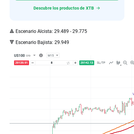
Descubre los productos de XTB
🔺 Escenario Alcista: 29.489 - 29.775
🔻 Escenario Bajista: 29.949