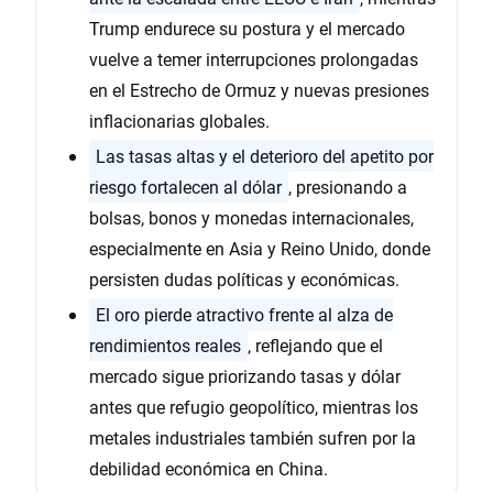
Trump endurece su postura y el mercado
vuelve a temer interrupciones prolongadas
en el Estrecho de Ormuz y nuevas presiones
inflacionarias globales.
Las tasas altas y el deterioro del apetito por
riesgo fortalecen al dólar
, presionando a
bolsas, bonos y monedas internacionales,
especialmente en Asia y Reino Unido, donde
persisten dudas políticas y económicas.
El oro pierde atractivo frente al alza de
rendimientos reales
, reflejando que el
mercado sigue priorizando tasas y dólar
antes que refugio geopolítico, mientras los
metales industriales también sufren por la
debilidad económica en China.