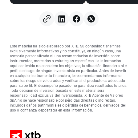
Este material ha sido elaborado por XTB. Su contenido tiene fines
exclusivamente informativos y no constituye, en ningún caso, una
asesoría personalizada ni una recomendación de inversión sobre
instrumentos, mercados o estrategias específicas. La información
aquí contenida no considera los objetivos, la situación financiera ni el
perfil de riesgo de ningún inversionista en particular. Antes de invertir
en cualquier instrumento financiero, le recomendamos informarse
sobre los riesgos involucrados y verificar si el producto es adecuado
para su perfil. El desempeño pasado no garantiza resultados futuros.
Toda decisión de inversión basada en este material será
responsabilidad exclusiva del inversionista. XTB Agente de Valores
SpA no se hace responsable por pérdidas directas o indirectas,
incluidos daños patrimoniales o pérdida de beneficios, derivados del
uso o confianza depositada en esta información.