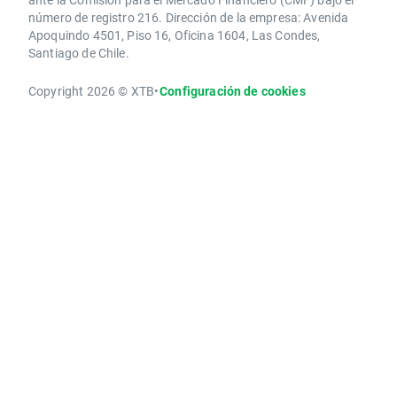
número de registro 216. Dirección de la empresa: Avenida
Apoquindo 4501, Piso 16, Oficina 1604, Las Condes,
Santiago de Chile.
Copyright 2026 © XTB
•
Configuración de cookies