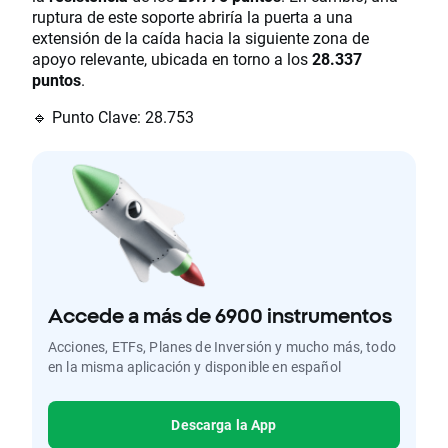
ruptura de este soporte abriría la puerta a una
extensión de la caída hacia la siguiente zona de
apoyo relevante, ubicada en torno a los
28.337
puntos
.
🔹 Punto Clave: 28.753
Accede a más de 6900 instrumentos
Acciones, ETFs, Planes de Inversión y mucho más, todo
en la misma aplicación y disponible en español
Descarga la App