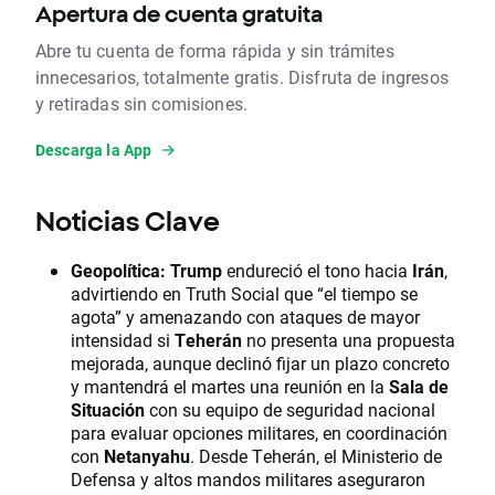
Apertura de cuenta gratuita
Abre tu cuenta de forma rápida y sin trámites
innecesarios, totalmente gratis. Disfruta de ingresos
y retiradas sin comisiones.
Descarga la App
Noticias Clave
Geopolítica:
Trump
endureció el tono hacia
Irán
,
advirtiendo en Truth Social que “el tiempo se
agota” y amenazando con ataques de mayor
intensidad si
Teherán
no presenta una propuesta
mejorada, aunque declinó fijar un plazo concreto
y mantendrá el martes una reunión en la
Sala de
Situación
con su equipo de seguridad nacional
para evaluar opciones militares, en coordinación
con
Netanyahu
. Desde Teherán, el Ministerio de
Defensa y altos mandos militares aseguraron