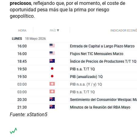
preciosos
, reflejando que, por el momento, el coste de
oportunidad pesa más que la prima por riesgo
geopolítico.
Fuente: xStation5