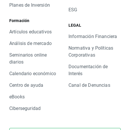
Planes de Inversión
ESG
Formación
LEGAL
Artículos educativos
Información Financiera
Análisis de mercado
Normativa y Políticas
Seminarios online
Corporativas
diarios
Documentación de
Calendario económico
Interés
Centro de ayuda
Canal de Denuncias
eBooks
Ciberseguridad