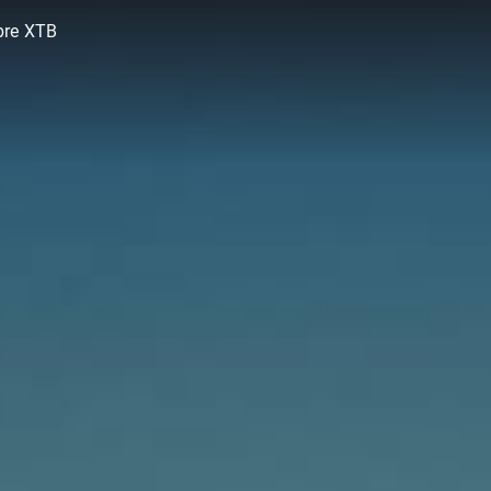
bre XTB