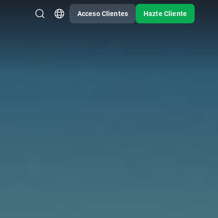
Acceso Clientes
Hazte Cliente