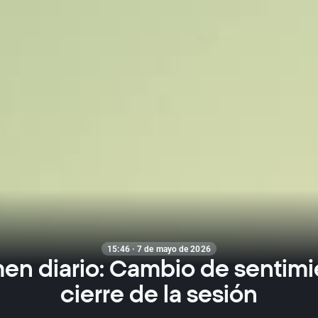
15:46 · 7 de mayo de 2026
n diario: Cambio de sentimi
cierre de la sesión