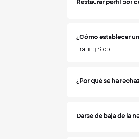
Restaurar perfil por 
¿Cómo establecer un 
Trailing Stop
¿Por qué se ha recha
Darse de baja de la n