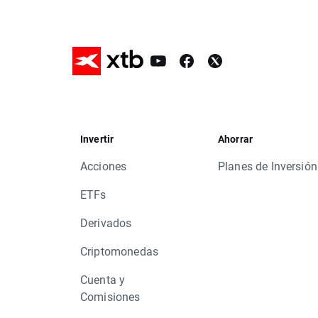
Invertir
Ahorrar
Acciones
Planes de Inversión
ETFs
Derivados
Criptomonedas
Cuenta y
Comisiones