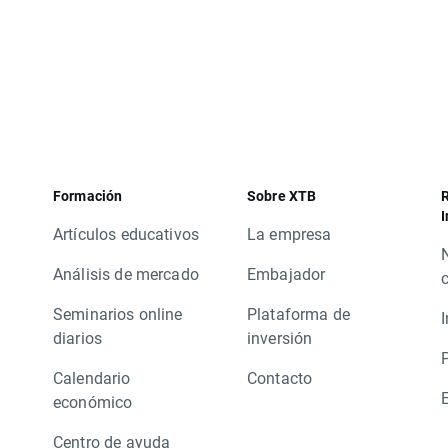
Formación
Sobre XTB
R
I
Artículos educativos
La empresa
Análisis de mercado
Embajador
Seminarios online
Plataforma de
diarios
inversión
Calendario
Contacto
económico
Centro de ayuda