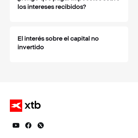
los intereses recibidos?
El interés sobre el capital no
invertido