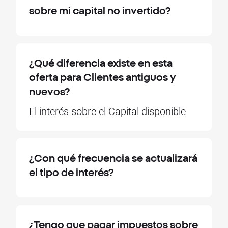
sobre mi capital no invertido?
¿Qué diferencia existe en esta
oferta para Clientes antiguos y
nuevos?
El interés sobre el Capital disponible
¿Con qué frecuencia se actualizará
el tipo de interés?
¿Tengo que pagar impuestos sobre