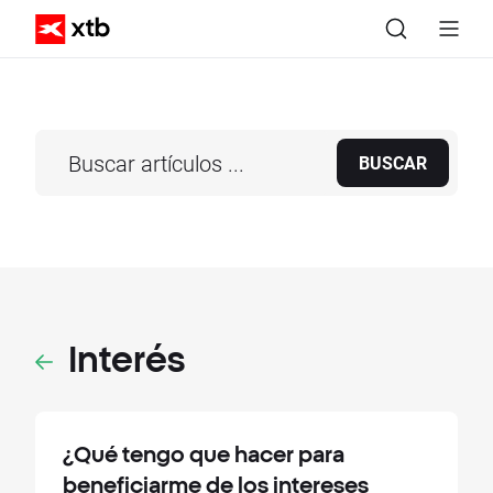
BUSCAR
Interés
¿Qué tengo que hacer para
beneficiarme de los intereses