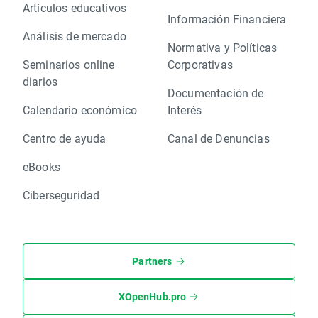
Artículos educativos
Información Financiera
Análisis de mercado
Normativa y Políticas
Seminarios online
Corporativas
diarios
Documentación de
Calendario económico
Interés
Centro de ayuda
Canal de Denuncias
eBooks
Ciberseguridad
Partners
XOpenHub.pro