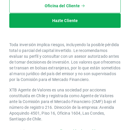
Oficina del Cliente
Hazte Cliente
Toda inversión implica riesgos, incluyendo la posible pérdida
total o parcial del capital invertido. Le recomendamos
evaluar su perfil y consultar con un asesor autorizado antes
de tomar decisiones de inversión. Los valores que ofrecemos
se transan en bolsas extranjeras, por lo que están sometidos
al marco jurídico del país del emisor y no son supervisados
por la Comisión para el Mercado Financiero.
XTB Agente de Valores es una sociedad por acciones
constituida en Chile y registrada como Agente de Valores
ante la Comisión para el Mercado Financiero (CMF) bajo el
número de registro 216. Dirección de la empresa: Avenida
Apoquindo 4501, Piso 16, Oficina 1604, Las Condes,
Santiago de Chile.