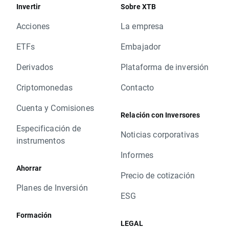
Invertir
Sobre XTB
Acciones
La empresa
ETFs
Embajador
Derivados
Plataforma de inversión
Criptomonedas
Contacto
Cuenta y Comisiones
Relación con Inversores
Especificación de
Noticias corporativas
instrumentos
Informes
Ahorrar
Precio de cotización
Planes de Inversión
ESG
Formación
LEGAL