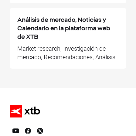
Análisis de mercado, Noticias y
Calendario en la plataforma web
de XTB
Market research, Investigación de
mercado, Recomendaciones, Análisis