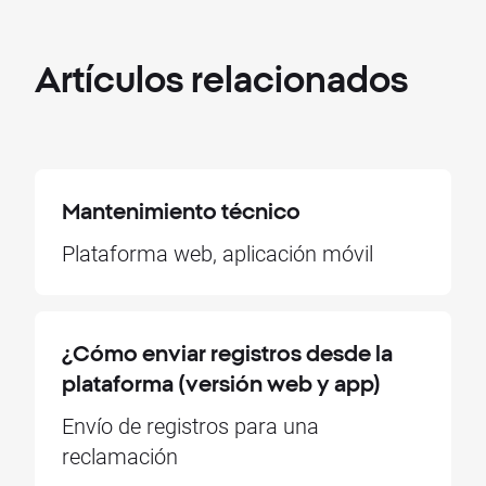
Artículos
relacionados
Mantenimiento técnico
Plataforma web, aplicación móvil
¿Cómo enviar registros desde la
plataforma (versión web y app)
Envío de registros para una
reclamación