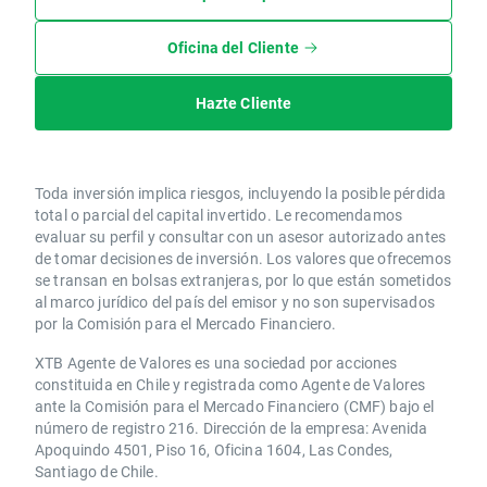
Oficina del Cliente
Hazte Cliente
Toda inversión implica riesgos, incluyendo la posible pérdida
total o parcial del capital invertido. Le recomendamos
evaluar su perfil y consultar con un asesor autorizado antes
de tomar decisiones de inversión. Los valores que ofrecemos
se transan en bolsas extranjeras, por lo que están sometidos
al marco jurídico del país del emisor y no son supervisados
por la Comisión para el Mercado Financiero.
XTB Agente de Valores es una sociedad por acciones
constituida en Chile y registrada como Agente de Valores
ante la Comisión para el Mercado Financiero (CMF) bajo el
número de registro 216. Dirección de la empresa: Avenida
Apoquindo 4501, Piso 16, Oficina 1604, Las Condes,
Santiago de Chile.