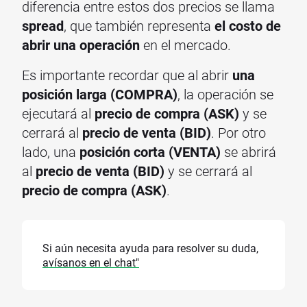
diferencia entre estos dos precios se llama
spread
, que también representa
el costo
de
abrir una operación
en el mercado.
Es importante recordar que al abrir
una
posición larga (COMPRA)
, la operación se
ejecutará al
precio de compra (ASK)
y se
cerrará al
precio de venta (BID)
. Por otro
lado, una
posición corta (VENTA)
se abrirá
al
precio de venta (BID)
y se cerrará al
precio de compra (ASK)
.
Si aún necesita ayuda para resolver su duda,
avísanos en el chat"