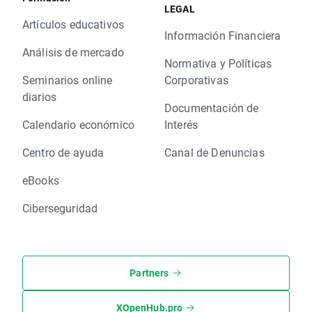
LEGAL
Artículos educativos
Información Financiera
Análisis de mercado
Normativa y Políticas
Seminarios online
Corporativas
diarios
Documentación de
Calendario económico
Interés
Centro de ayuda
Canal de Denuncias
eBooks
Ciberseguridad
Partners
XOpenHub.pro