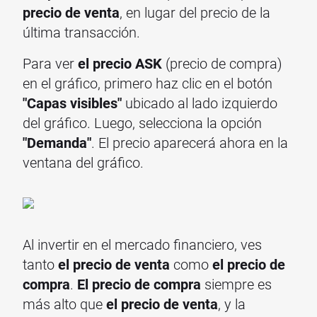
precio de venta
, en lugar del precio de la
última transacción.
Para ver
el precio ASK
(precio de compra)
en el gráfico, primero haz clic en el botón
"Capas visibles"
ubicado al lado izquierdo
del gráfico. Luego, selecciona la opción
"Demanda"
. El precio aparecerá ahora en la
ventana del gráfico.
Al invertir en el mercado financiero, ves
tanto
el precio de venta
como
el precio de
compra
.
El precio de compra
siempre es
más alto que
el precio de venta
, y la