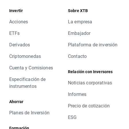
Invertir
Sobre XTB
Acciones
La empresa
ETFs
Embajador
Derivados
Plataforma de inversión
Criptomonedas
Contacto
Cuenta y Comisiones
Relación con Inversores
Especificación de
Noticias corporativas
instrumentos
Informes
Ahorrar
Precio de cotización
Planes de Inversión
ESG
Formación