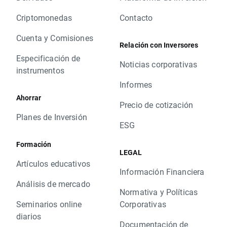
Criptomonedas
Contacto
Cuenta y Comisiones
Relación con Inversores
Especificación de
Noticias corporativas
instrumentos
Informes
Ahorrar
Precio de cotización
Planes de Inversión
ESG
Formación
LEGAL
Artículos educativos
Información Financiera
Análisis de mercado
Normativa y Políticas
Seminarios online
Corporativas
diarios
Documentación de