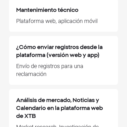
Mantenimiento técnico
Plataforma web, aplicación móvil
¿Cómo enviar registros desde la
plataforma (versión web y app)
Envío de registros para una
reclamación
Análisis de mercado, Noticias y
Calendario en la plataforma web
de XTB
Market research, Investigación de