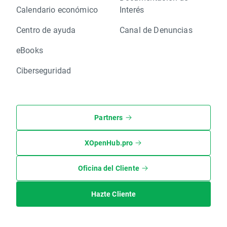
Calendario económico
Interés
Centro de ayuda
Canal de Denuncias
eBooks
Ciberseguridad
Partners
XOpenHub.pro
Oficina del Cliente
Hazte Cliente