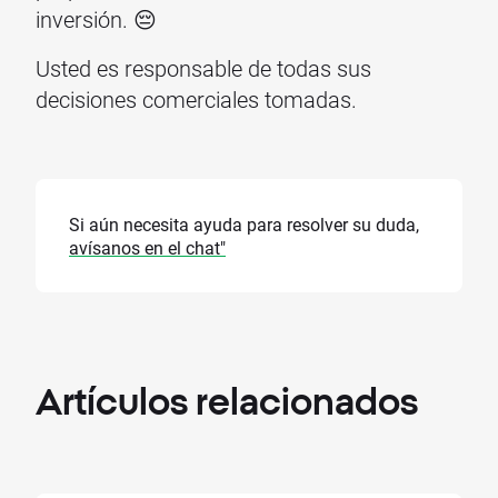
inversión. 😔
Usted es responsable de todas sus
decisiones comerciales tomadas.
Si aún necesita ayuda para resolver su duda,
avísanos en el chat"
Artículos
relacionados