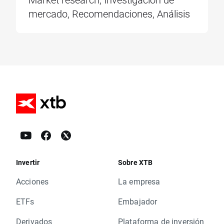
mercado, Recomendaciones, Análisis
Invertir
Sobre XTB
Acciones
La empresa
ETFs
Embajador
Derivados
Plataforma de inversión