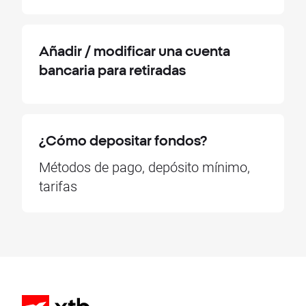
Añadir / modificar una cuenta
bancaria para retiradas
¿Cómo depositar fondos?
Métodos de pago, depósito mínimo,
tarifas