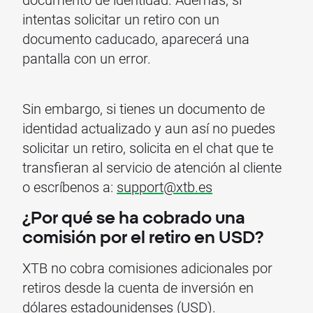
intentas solicitar un retiro con un
documento caducado, aparecerá una
pantalla con un error.
Sin embargo, si tienes un documento de
identidad actualizado y aun así no puedes
solicitar un retiro, solicita en el chat que te
transfieran al servicio de atención al cliente
o escríbenos a:
support@xtb.es
¿Por qué se ha cobrado una
comisión por el retiro en USD?
XTB no cobra comisiones adicionales por
retiros desde la cuenta de inversión en
dólares estadounidenses (USD).