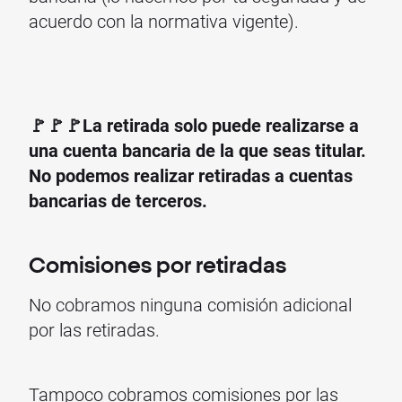
acuerdo con la normativa vigente).
🚩🚩🚩La retirada
solo puede realizarse a
una cuenta bancaria de la que seas titular.
No podemos realizar retiradas a cuentas
bancarias de terceros.
Comisiones por retiradas
No cobramos ninguna comisión adicional
por las retiradas.
Tampoco cobramos comisiones por las