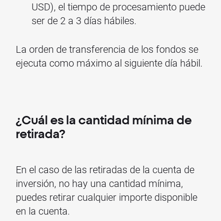
USD), el tiempo de procesamiento puede
ser de 2 a 3 días hábiles.
La orden de transferencia de los fondos se
ejecuta como máximo al siguiente día hábil.
¿Cuál es la cantidad mínima de
retirada?
En el caso de las retiradas de la cuenta de
inversión, no hay una cantidad mínima,
puedes retirar cualquier importe disponible
en la cuenta.