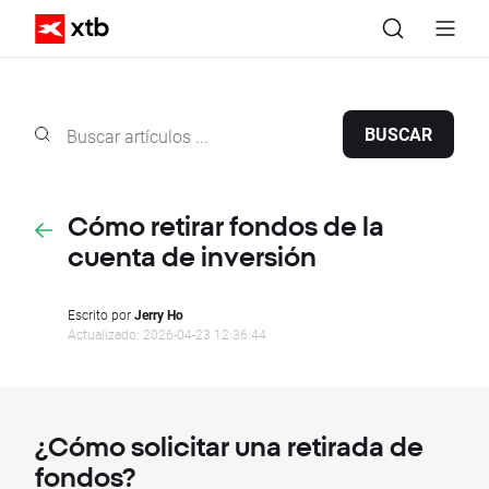
BUSCAR
Cómo retirar fondos de la
cuenta de inversión
Escrito por
Jerry Ho
Actualizado: 2026-04-23 12:36:44
¿Cómo solicitar una retirada de
fondos?