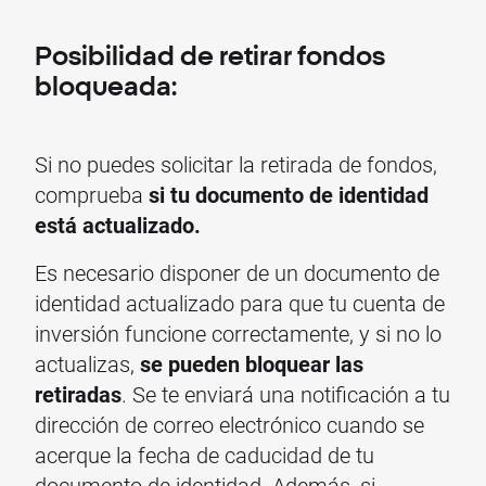
Posibilidad de retirar fondos
bloqueada:
Si no puedes solicitar la retirada de fondos,
comprueba
si tu documento de identidad
está actualizado.
Es necesario disponer de un documento de
identidad actualizado para que tu cuenta de
inversión funcione correctamente, y si no lo
actualizas,
se pueden bloquear las
retiradas
. Se te enviará una notificación a tu
dirección de correo electrónico cuando se
acerque la fecha de caducidad de tu
documento de identidad. Además, si