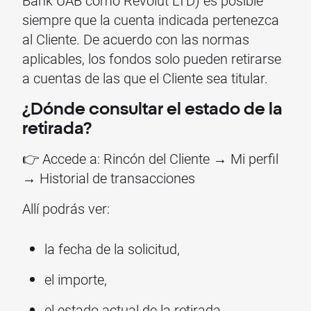
siempre que la cuenta indicada pertenezca
al Cliente. De acuerdo con las normas
aplicables, los fondos solo pueden retirarse
a cuentas de las que el Cliente sea titular.
¿Dónde consultar el estado de la
retirada?
👉 Accede a: Rincón del Cliente → Mi perfil
→ Historial de transacciones
Allí podrás ver:
la fecha de la solicitud,
el importe,
el estado actual de la retirada.