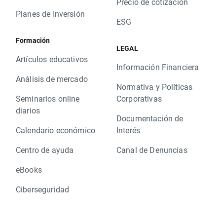
Precio de cotización
Planes de Inversión
ESG
Formación
LEGAL
Artículos educativos
Información Financiera
Análisis de mercado
Normativa y Políticas
Seminarios online
Corporativas
diarios
Documentación de
Calendario económico
Interés
Centro de ayuda
Canal de Denuncias
eBooks
Ciberseguridad