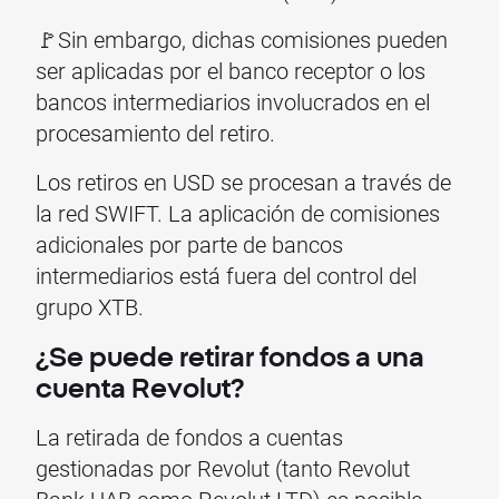
🚩Sin embargo, dichas comisiones pueden
ser aplicadas por el banco receptor o los
bancos intermediarios involucrados en el
procesamiento del retiro.
Los retiros en USD se procesan a través de
la red SWIFT. La aplicación de comisiones
adicionales por parte de bancos
intermediarios está fuera del control del
grupo XTB.
¿Se puede retirar fondos a una
cuenta Revolut?
La retirada de fondos a cuentas
gestionadas por Revolut (tanto Revolut
Bank UAB como Revolut LTD) es posible