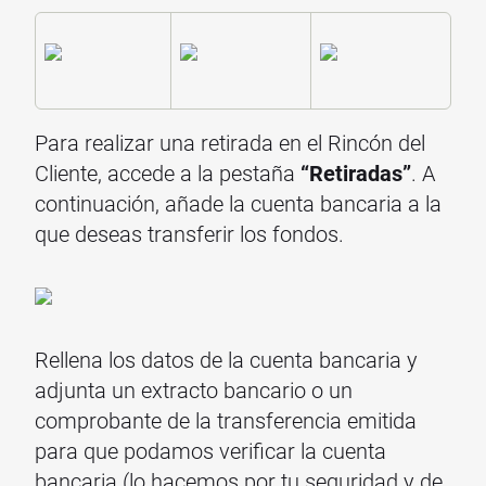
Para realizar una retirada en el Rincón del
Cliente, accede a la pestaña
“Retiradas”
. A
continuación, añade la cuenta bancaria a la
que deseas transferir los fondos.
Rellena los datos de la cuenta bancaria y
adjunta un extracto bancario o un
comprobante de la transferencia emitida
para que podamos verificar la cuenta
bancaria (lo hacemos por tu seguridad y de