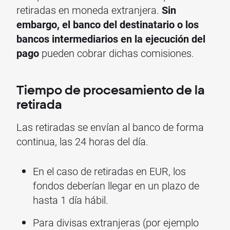
retiradas en moneda extranjera.
Sin
embargo, el banco del destinatario o los
bancos intermediarios en la ejecución del
pago
pueden cobrar dichas comisiones.
Tiempo de procesamiento de la
retirada
Las retiradas se envían al banco de forma
continua, las 24 horas del día.
En el caso de retiradas en EUR, los
fondos deberían llegar en un plazo de
hasta 1 día hábil.
Para divisas extranjeras (por ejemplo