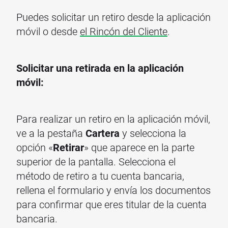
Puedes solicitar un retiro desde la aplicación
móvil o desde
el Rincón del Cliente
.
Solicitar una retirada en la aplicación
móvil:
Para realizar un retiro en la aplicación móvil,
ve a la pestaña
Cartera
y selecciona la
opción «
Retirar
» que aparece en la parte
superior de la pantalla. Selecciona el
método de retiro a tu cuenta bancaria,
rellena el formulario y envía los documentos
para confirmar que eres titular de la cuenta
bancaria.