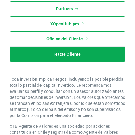
Partners
XOpenHub.pro
Oficina del Cliente
Hazte Cliente
Toda inversión implica riesgos, incluyendo la posible pérdida
total o parcial del capital invertido. Le recomendamos
evaluar su perfil y consultar con un asesor autorizado antes
de tomar decisiones de inversión. Los valores que ofrecemos
se transan en bolsas extranjeras, por lo que están sometidos
al marco jurídico del país del emisor y no son supervisados
por la Comisión para el Mercado Financiero.
XTB Agente de Valores es una sociedad por acciones
constituida en Chile y registrada como Agente de Valores