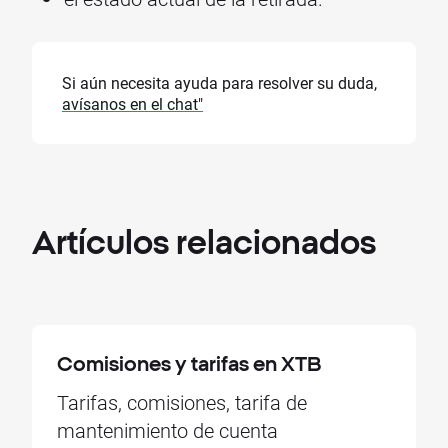
Si aún necesita ayuda para resolver su duda,
avísanos en el chat"
Artículos
relacionados
Comisiones y tarifas en XTB
Tarifas, comisiones, tarifa de
mantenimiento de cuenta