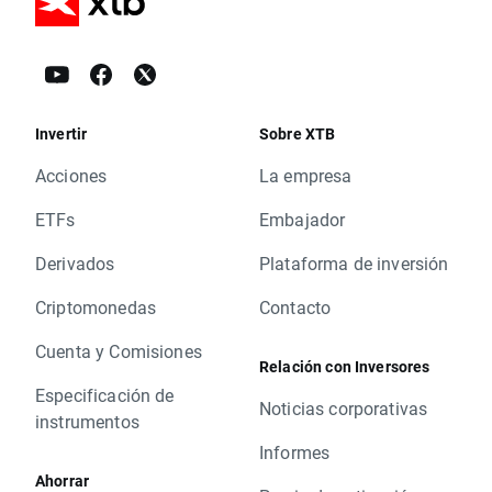
Invertir
Sobre XTB
Acciones
La empresa
ETFs
Embajador
Derivados
Plataforma de inversión
Criptomonedas
Contacto
Cuenta y Comisiones
Relación con Inversores
Especificación de
Noticias corporativas
instrumentos
Informes
Ahorrar