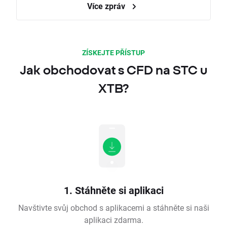
Více zpráv
ZÍSKEJTE PŘÍSTUP
Jak obchodovat s CFD na STC u
XTB?
1. Stáhněte si aplikaci
Navštivte svůj obchod s aplikacemi a stáhněte si naši
aplikaci zdarma.