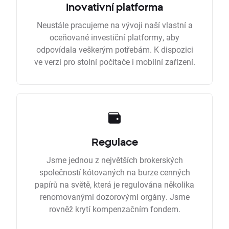
Inovativní platforma
Neustále pracujeme na vývoji naší vlastní a
oceňované investiční platformy, aby
odpovídala veškerým potřebám. K dispozici
ve verzi pro stolní počítače i mobilní zařízení.
Regulace
Jsme jednou z největších brokerských
společností kótovaných na burze cenných
papírů na světě, která je regulována několika
renomovanými dozorovými orgány. Jsme
rovněž krytí kompenzačním fondem.