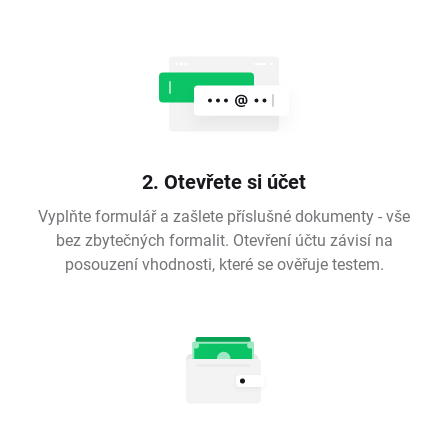
2. Otevřete si účet
Vyplňte formulář a zašlete příslušné dokumenty - vše
bez zbytečných formalit. Otevření účtu závisí na
posouzení vhodnosti, které se ověřuje testem.