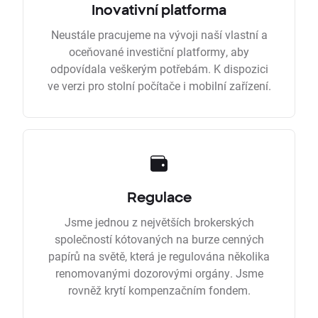
Inovativní platforma
Neustále pracujeme na vývoji naší vlastní a
oceňované investiční platformy, aby
odpovídala veškerým potřebám. K dispozici
ve verzi pro stolní počítače i mobilní zařízení.
Regulace
Jsme jednou z největších brokerských
společností kótovaných na burze cenných
papírů na světě, která je regulována několika
renomovanými dozorovými orgány. Jsme
rovněž krytí kompenzačním fondem.