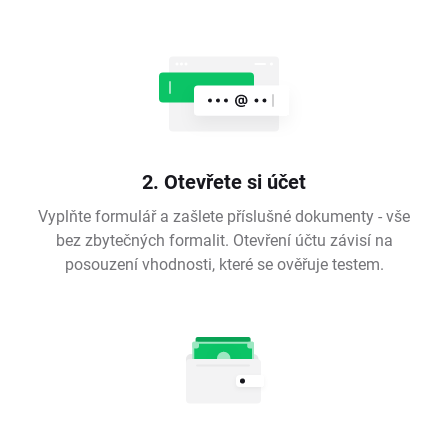
2. Otevřete si účet
Vyplňte formulář a zašlete příslušné dokumenty - vše
bez zbytečných formalit. Otevření účtu závisí na
posouzení vhodnosti, které se ověřuje testem.