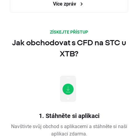
Více zpráv
ZÍSKEJTE PŘÍSTUP
Jak obchodovat s CFD na STC u
XTB?
1. Stáhněte si aplikaci
Navštivte svůj obchod s aplikacemi a stáhněte si naši
aplikaci zdarma.