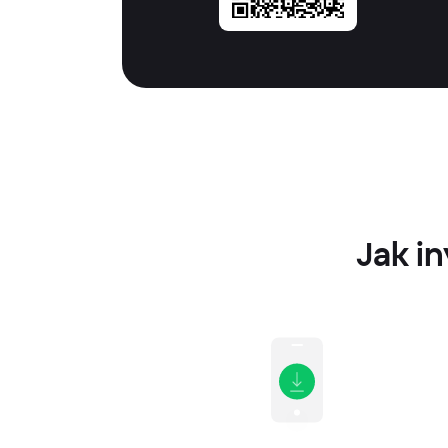
Jak i