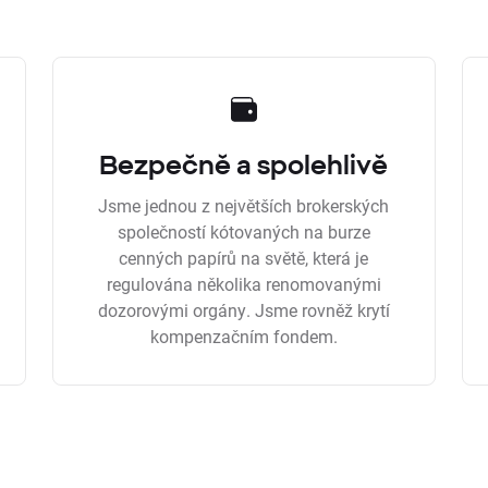
Bezpečně a spolehlivě
Jsme jednou z největších brokerských
společností kótovaných na burze
cenných papírů na světě, která je
regulována několika renomovanými
dozorovými orgány. Jsme rovněž krytí
kompenzačním fondem.