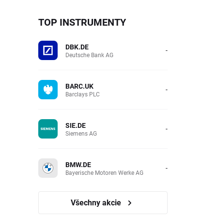
TOP INSTRUMENTY
DBK.DE
-
Deutsche Bank AG
BARC.UK
-
Barclays PLC
SIE.DE
-
Siemens AG
BMW.DE
-
Bayerische Motoren Werke AG
Všechny akcie