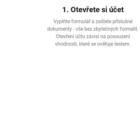
1. Otevřete si účet
Vyplňte formulář a zašlete příslušné
dokumenty - vše bez zbytečných formalit.
Otevření účtu závisí na posouzení
vhodnosti, které se ověřuje testem.