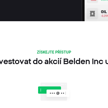
ZÍSKEJTE PŘÍSTUP
nvestovat do akcií Belden Inc 