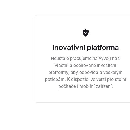
Inovativní platforma
Neustále pracujeme na vývoji naší
vlastní a oceňované investiční
platformy, aby odpovídala veškerým
potřebám. K dispozici ve verzi pro stolní
počítače i mobilní zařízení.