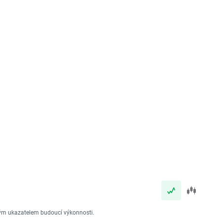
vým ukazatelem budoucí výkonnosti.