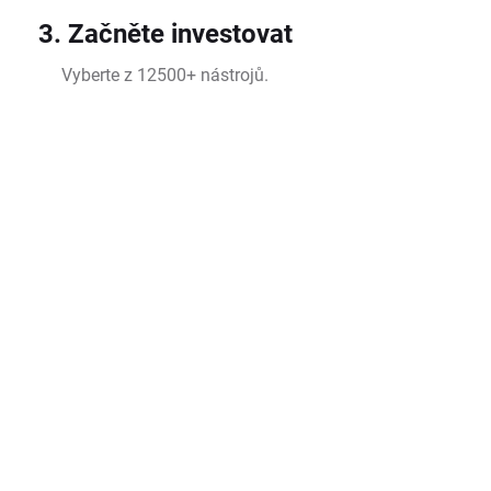
3. Začněte investovat
Vyberte z 12500+ nástrojů.