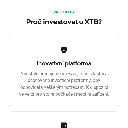
PROČ XTB?
Proč investovat u XTB?
Inovativní platforma
Neustále pracujeme na vývoji naší vlastní a
oceňované investiční platformy, aby
odpovídala veškerým potřebám. K dispozici
ve verzi pro stolní počítače i mobilní zařízení.