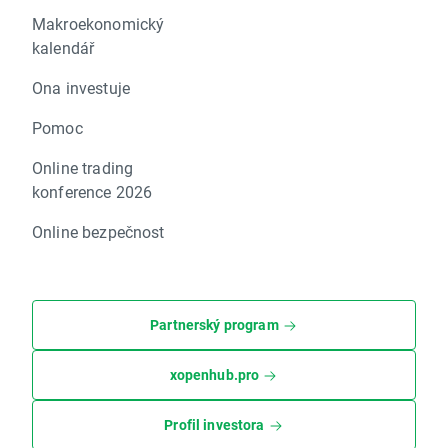
Makroekonomický
kalendář
Ona investuje
Pomoc
Online trading
konference 2026
Online bezpečnost
Partnerský program
xopenhub.pro
Profil investora