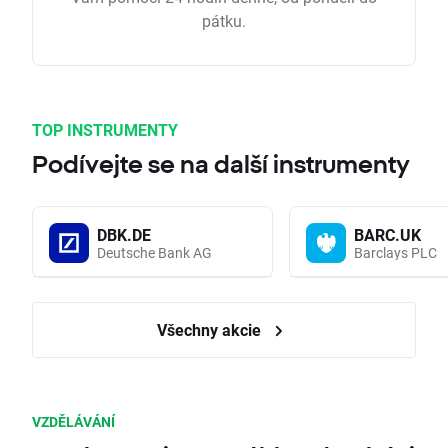
pátku.
TOP INSTRUMENTY
Podívejte se na další instrumenty
DBK.DE
BARC.UK
Deutsche Bank AG
Barclays PLC
Všechny akcie
VZDĚLÁVÁNÍ