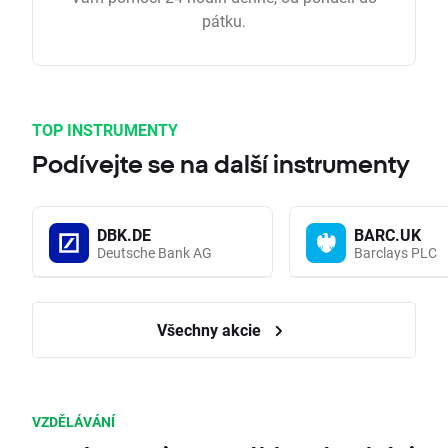
pátku.
TOP INSTRUMENTY
Podívejte se na další instrumenty
DBK.DE
BARC.UK
Deutsche Bank AG
Barclays PLC
Všechny akcie
VZDĚLÁVÁNÍ