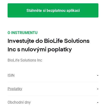
Stáhněte si bezplatnou aplikaci
O INSTRUMENTU
Investujte do BioLife Solutions
Inc s nulovými poplatky
BioLife Solutions Inc
ISIN
-
Poplatky
-
Obchodní dny
-