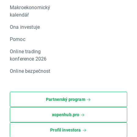
Makroekonomický
kalendář
Ona investuje
Pomoc
Online trading
konference 2026
Online bezpečnost
Partnerský program
xopenhub.pro
Profil investora