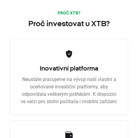
PROČ XTB?
Proč investovat u XTB?
Inovativní platforma
Neustále pracujeme na vývoji naší vlastní a
oceňované investiční platformy, aby
odpovídala veškerým potřebám. K dispozici
ve verzi pro stolní počítače i mobilní zařízení.