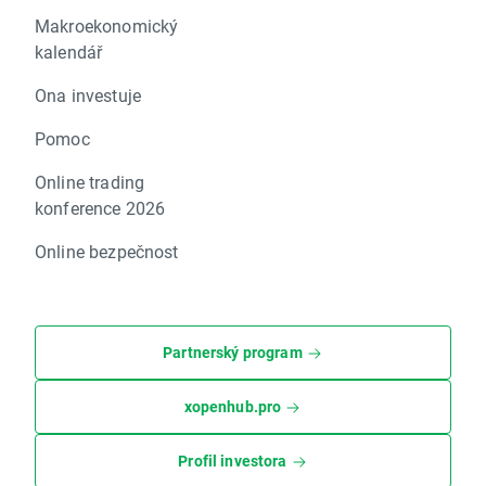
Makroekonomický
kalendář
Ona investuje
Pomoc
Online trading
konference 2026
Online bezpečnost
Partnerský program
xopenhub.pro
Profil investora