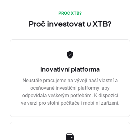
PROČ XTB?
Proč investovat u XTB?
Inovativní platforma
Neustále pracujeme na vývoji naší vlastní a
oceňované investiční platformy, aby
odpovídala veškerým potřebám. K dispozici
ve verzi pro stolní počítače i mobilní zařízení.