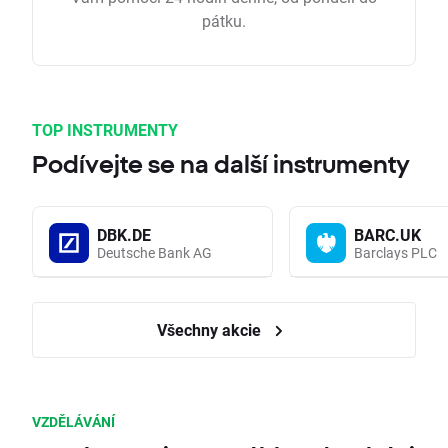
pátku.
TOP INSTRUMENTY
Podívejte se na další instrumenty
DBK.DE
BARC.UK
Deutsche Bank AG
Barclays PLC
Všechny akcie
VZDĚLÁVÁNÍ