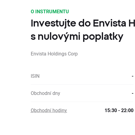
O INSTRUMENTU
Investujte do Envista 
s nulovými poplatky
Envista Holdings Corp
ISIN
-
Obchodní dny
-
Obchodní hodiny
15:30 - 22:00