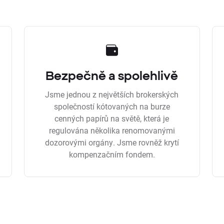
Bezpečně a spolehlivě
Jsme jednou z největších brokerských
společností kótovaných na burze
cenných papírů na světě, která je
regulována několika renomovanými
dozorovými orgány. Jsme rovněž krytí
kompenzačním fondem.