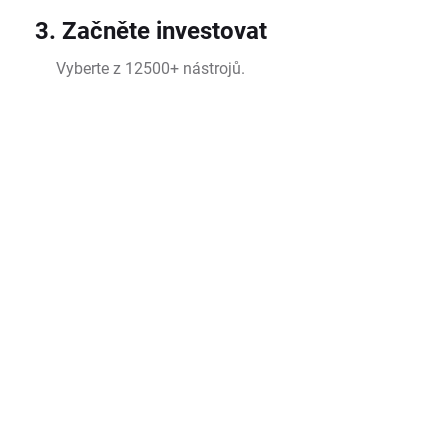
3. Začněte investovat
Vyberte z 12500+ nástrojů.