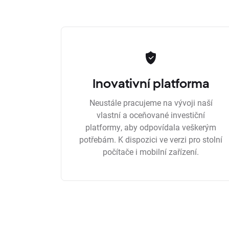
Inovativní platforma
Neustále pracujeme na vývoji naší
vlastní a oceňované investiční
platformy, aby odpovídala veškerým
potřebám. K dispozici ve verzi pro stolní
počítače i mobilní zařízení.