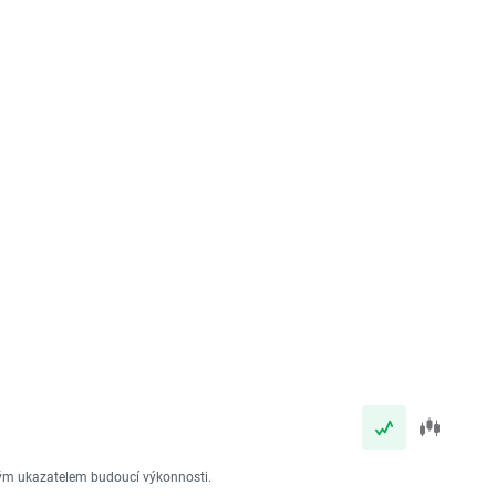
vým ukazatelem budoucí výkonnosti.