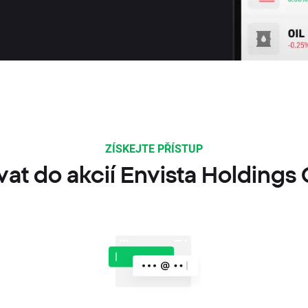
ZÍSKEJTE PŘÍSTUP
vat do akcií Envista Holdings