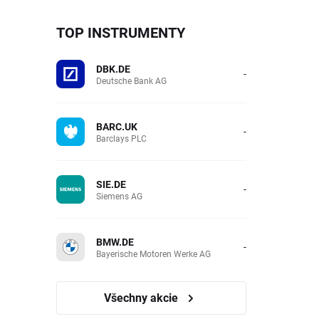
TOP INSTRUMENTY
DBK.DE
-
Deutsche Bank AG
BARC.UK
-
Barclays PLC
SIE.DE
-
Siemens AG
BMW.DE
-
Bayerische Motoren Werke AG
Všechny akcie