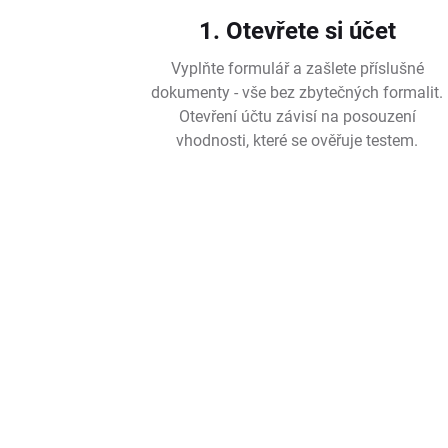
1. Otevřete si účet
Vyplňte formulář a zašlete příslušné
dokumenty - vše bez zbytečných formalit.
Otevření účtu závisí na posouzení
vhodnosti, které se ověřuje testem.