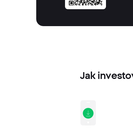
Jak investo