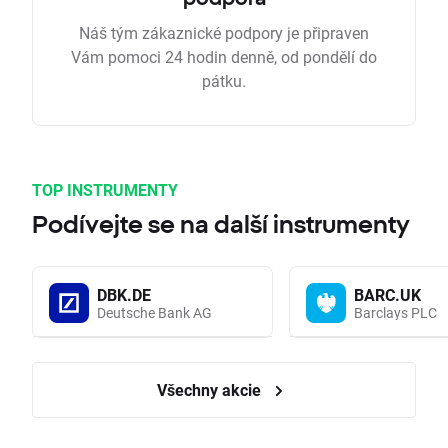
Náš tým zákaznické podpory je připraven
Vám pomoci 24 hodin denně, od pondělí do
pátku.
TOP INSTRUMENTY
Podívejte se na další instrumenty
DBK.DE
BARC.UK
Deutsche Bank AG
Barclays PLC
Všechny akcie