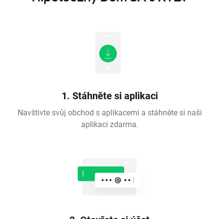
1. Stáhněte si aplikaci
Navštivte svůj obchod s aplikacemi a stáhněte si naši
aplikaci zdarma.