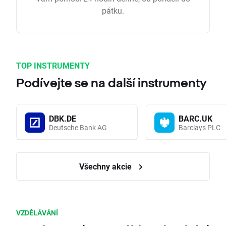
pátku.
TOP INSTRUMENTY
Podívejte se na další instrumenty
DBK.DE
BARC.UK
Deutsche Bank AG
Barclays PLC
Všechny akcie
VZDĚLÁVÁNÍ