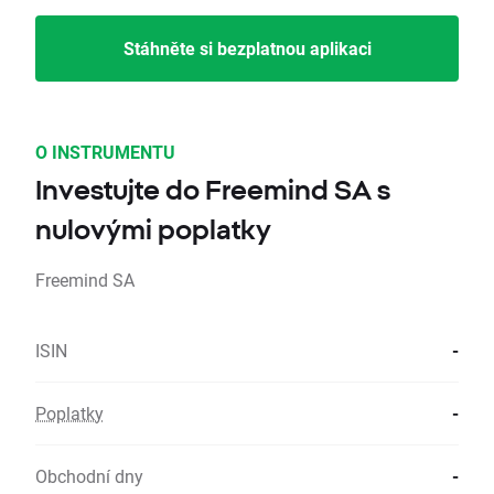
Stáhněte si bezplatnou aplikaci
O INSTRUMENTU
Investujte do Freemind SA s
nulovými poplatky
Freemind SA
ISIN
-
Poplatky
-
Obchodní dny
-