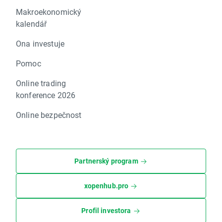
Makroekonomický
kalendář
Ona investuje
Pomoc
Online trading
konference 2026
Online bezpečnost
Partnerský program
xopenhub.pro
Profil investora