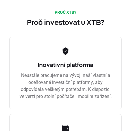
PROČ XTB?
Proč investovat u XTB?
Inovativní platforma
Neustále pracujeme na vývoji naší vlastní a
oceňované investiční platformy, aby
odpovídala veškerým potřebám. K dispozici
ve verzi pro stolní počítače i mobilní zařízení.