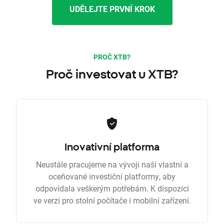
UDĚLEJTE PRVNÍ KROK
PROČ XTB?
Proč investovat u XTB?
Inovativní platforma
Neustále pracujeme na vývoji naší vlastní a
oceňované investiční platformy, aby
odpovídala veškerým potřebám. K dispozici
ve verzi pro stolní počítače i mobilní zařízení.