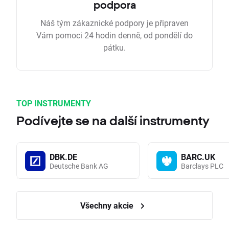
podpora
Náš tým zákaznické podpory je připraven
Vám pomoci 24 hodin denně, od pondělí do
pátku.
TOP INSTRUMENTY
Podívejte se na další instrumenty
DBK.DE
BARC.UK
Deutsche Bank AG
Barclays PLC
Všechny akcie