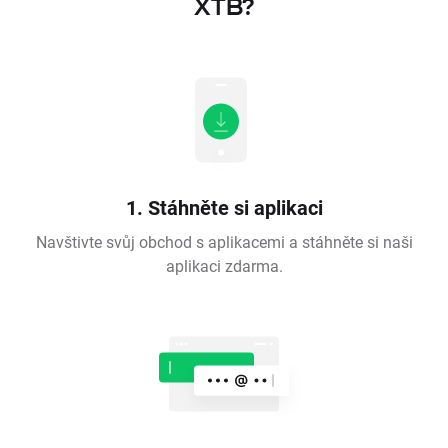
XTB?
1. Stáhněte si aplikaci
Navštivte svůj obchod s aplikacemi a stáhněte si naši
aplikaci zdarma.