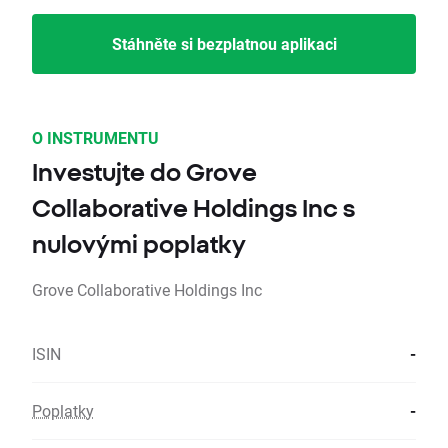
Stáhněte si bezplatnou aplikaci
O INSTRUMENTU
Investujte do Grove
Collaborative Holdings Inc s
nulovými poplatky
Grove Collaborative Holdings Inc
ISIN
-
Poplatky
-